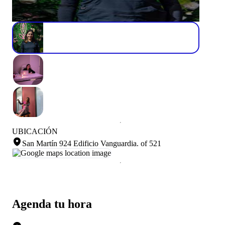
UBICACIÓN
San Martín 924 Edificio Vanguardia
.
of 521
Agenda tu hora