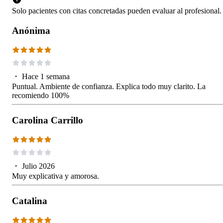
Solo pacientes con citas concretadas pueden evaluar al profesional.
Anónima
・
Hace 1 semana
Puntual. Ambiente de confianza. Explica todo muy clarito. La
recomiendo 100%
Carolina Carrillo
・
Julio 2026
Muy explicativa y amorosa.
Catalina