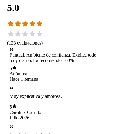
5.0
(
133
evaluaciones
)
Puntual. Ambiente de confianza. Explica todo
muy clarito. La recomiendo 100%
5
Anónima
Hace 1 semana
Muy explicativa y amorosa.
5
Carolina Carrillo
Julio 2026