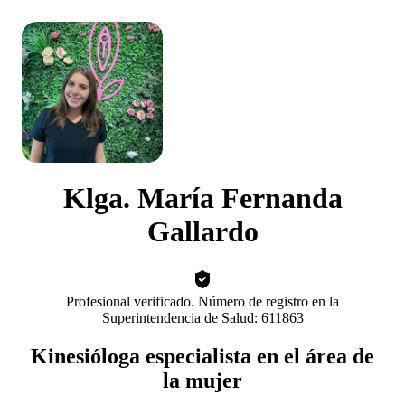
Klga. María Fernanda
Gallardo
Profesional verificado. Número de registro en la
Superintendencia de Salud: 611863
Kinesióloga especialista en el área de
la mujer