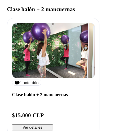
Clase balón + 2 mancuernas
Contenido
Clase balón + 2 mancuernas
$15.000 CLP
Ver detalles