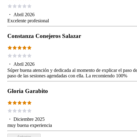
・
Abril 2026
Excelente profesional
Constanza Conejeros Salazar
・
Abril 2026
Súper buena atención y dedicada al momento de explicar el paso d
paso de las sesiones agendadas con ella. La recomiendo 100%
Gloria Garabito
・
Diciembre 2025
muy buena experiencia
Anterior