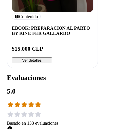
Contenido
EBOOK: PREPARACIÓN AL PARTO
BY KINE FER GALLARDO
$15.000 CLP
Ver detalles
Evaluaciones
5.0
Basado en
133
evaluaciones