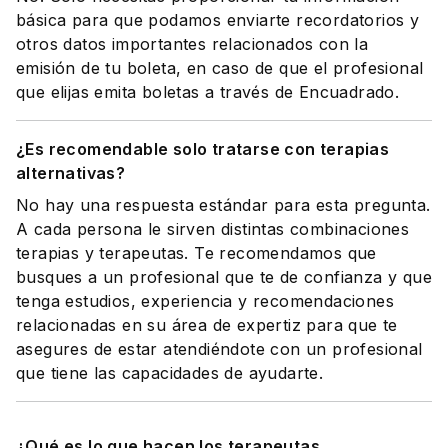
básica para que podamos enviarte recordatorios y
otros datos importantes relacionados con la
emisión de tu boleta, en caso de que el profesional
que elijas emita boletas a través de Encuadrado.
¿Es recomendable solo tratarse con terapias
alternativas?
No hay una respuesta estándar para esta pregunta.
A cada persona le sirven distintas combinaciones
terapias y terapeutas. Te recomendamos que
busques a un profesional que te de confianza y que
tenga estudios, experiencia y recomendaciones
relacionadas en su área de expertiz para que te
asegures de estar atendiéndote con un profesional
que tiene las capacidades de ayudarte.
¿Qué es lo que hacen los terapeutas