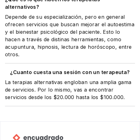
alternativos?
Depende de su especialización, pero en general
ofrecen servicios que buscan mejorar el autoestima
y el bienestar psicológico del paciente. Esto lo
hacen a través de distinas herramientas, como
acupuntura, hipnosis, lectura de horóscopo, entre
otros.
¿Cuanto cuesta una sesión con un terapeuta?
La terapias alternativas engloban una amplia gama
de servicios. Por lo mismo, vas a encontrar
servicios desde los $20.000 hasta los $100.000.