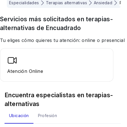
Especialidades
Terapias alternativas
Ansiedad
Pro
Servicios más solicitados en
terapias-
alternativas
de Encuadrado
Tu eliges cómo quieres tu atención: online o presencial
Atención Online
Encuentra especialistas en
terapias-
alternativas
Ubicación
Profesión