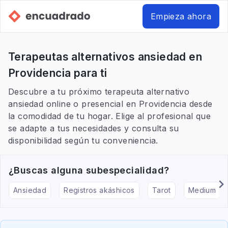
Empieza ahora
Terapeutas alternativos ansiedad en
Providencia para ti
Descubre a tu próximo terapeuta alternativo
ansiedad online o presencial en Providencia desde
la comodidad de tu hogar. Elige al profesional que
se adapte a tus necesidades y consulta su
disponibilidad según tu conveniencia.
¿Buscas alguna subespecialidad?
Ansiedad
Registros akáshicos
Tarot
Medium