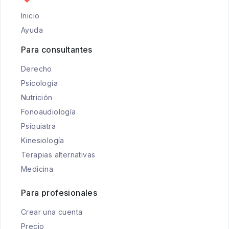
Inicio
Ayuda
Para consultantes
Derecho
Psicología
Nutrición
Fonoaudiología
Psiquiatra
Kinesiología
Terapias alternativas
Medicina
Para profesionales
Crear una cuenta
Precio