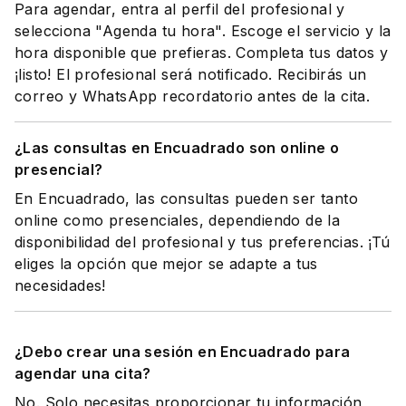
Para agendar, entra al perfil del profesional y
selecciona "Agenda tu hora". Escoge el servicio y la
hora disponible que prefieras. Completa tus datos y
¡listo! El profesional será notificado. Recibirás un
correo y WhatsApp recordatorio antes de la cita.
¿Las consultas en Encuadrado son online o
presencial?
En Encuadrado, las consultas pueden ser tanto
online como presenciales, dependiendo de la
disponibilidad del profesional y tus preferencias. ¡Tú
eliges la opción que mejor se adapte a tus
necesidades!
¿Debo crear una sesión en Encuadrado para
agendar una cita?
No. Solo necesitas proporcionar tu información