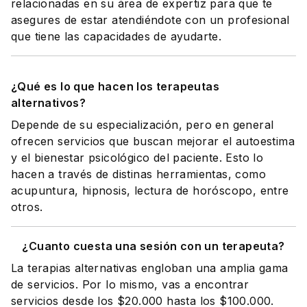
relacionadas en su área de expertiz para que te
asegures de estar atendiéndote con un profesional
que tiene las capacidades de ayudarte.
¿Qué es lo que hacen los terapeutas
alternativos?
Depende de su especialización, pero en general
ofrecen servicios que buscan mejorar el autoestima
y el bienestar psicológico del paciente. Esto lo
hacen a través de distinas herramientas, como
acupuntura, hipnosis, lectura de horóscopo, entre
otros.
¿Cuanto cuesta una sesión con un terapeuta?
La terapias alternativas engloban una amplia gama
de servicios. Por lo mismo, vas a encontrar
servicios desde los $20.000 hasta los $100.000.