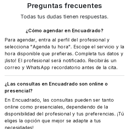
Preguntas frecuentes
Todas tus dudas tienen respuestas.
¿Cómo agendar en Encuadrado?
Para agendar, entra al perfil del profesional y
selecciona "Agenda tu hora". Escoge el servicio y la
hora disponible que prefieras. Completa tus datos y
¡listo! El profesional será notificado. Recibirás un
correo y WhatsApp recordatorio antes de la cita.
¿Las consultas en Encuadrado son online o
presencial?
En Encuadrado, las consultas pueden ser tanto
online como presenciales, dependiendo de la
disponibilidad del profesional y tus preferencias. ¡Tú
eliges la opción que mejor se adapte a tus
necesidades!