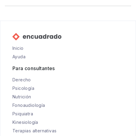
Inicio
Ayuda
Para consultantes
Derecho
Psicología
Nutrición
Fonoaudiología
Psiquiatra
Kinesiología
Terapias alternativas