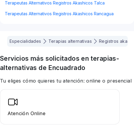
Terapeutas Alternativos Registros Akashicos Talca
Terapeutas Alternativos Registros Akashicos Rancagua
Especialidades
Terapias alternativas
Registros akash
Servicios más solicitados en
terapias-
alternativas
de Encuadrado
Tu eliges cómo quieres tu atención: online o presencial
Atención Online