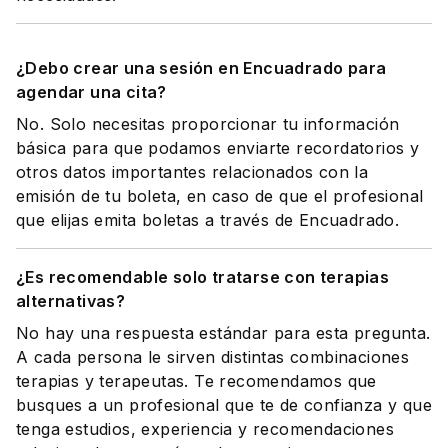
¿Debo crear una sesión en Encuadrado para
agendar una cita?
No. Solo necesitas proporcionar tu información
básica para que podamos enviarte recordatorios y
otros datos importantes relacionados con la
emisión de tu boleta, en caso de que el profesional
que elijas emita boletas a través de Encuadrado.
¿Es recomendable solo tratarse con terapias
alternativas?
No hay una respuesta estándar para esta pregunta.
A cada persona le sirven distintas combinaciones
terapias y terapeutas. Te recomendamos que
busques a un profesional que te de confianza y que
tenga estudios, experiencia y recomendaciones