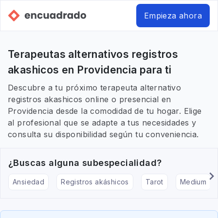
Empieza ahora
Terapeutas alternativos registros
akashicos en Providencia para ti
Descubre a tu próximo terapeuta alternativo
registros akashicos online o presencial en
Providencia desde la comodidad de tu hogar. Elige
al profesional que se adapte a tus necesidades y
consulta su disponibilidad según tu conveniencia.
¿Buscas alguna subespecialidad?
Ansiedad
Registros akáshicos
Tarot
Medium