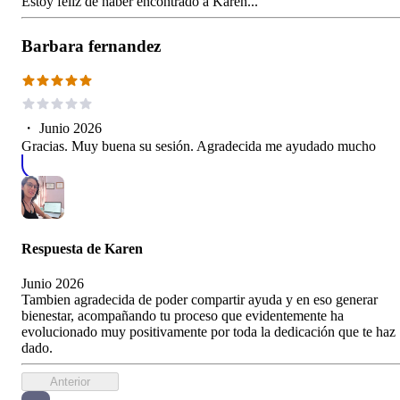
Estoy feliz de haber encontrado a Karen...
Barbara fernandez
・
Junio 2026
Gracias. Muy buena su sesión. Agradecida me ayudado mucho
Respuesta de
Karen
Junio 2026
Tambien agradecida de poder compartir ayuda y en eso generar
bienestar, acompañando tu proceso que evidentemente ha
evolucionado muy positivamente por toda la dedicación que te haz
dado.
Anterior