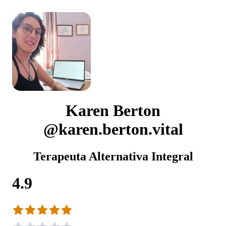
Karen Berton
@karen.berton.vital
Terapeuta Alternativa Integral
4.9