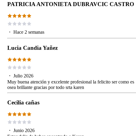
PATRICIA ANTONIETA DUBRAVCIC CASTRO
・
Hace 2 semanas
Lucia Candia Yañez
・
Julio 2026
Muy buena atención y excelente profesional la felicito ser como es
osea brillante gracias por todo srta karen
Cecilia cañas
・
Junio 2026