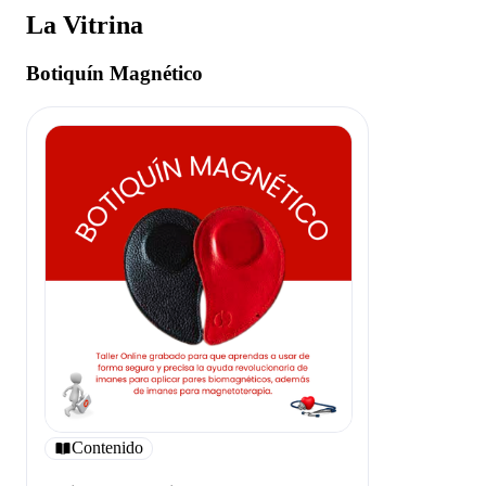
La Vitrina
Botiquín Magnético
Contenido