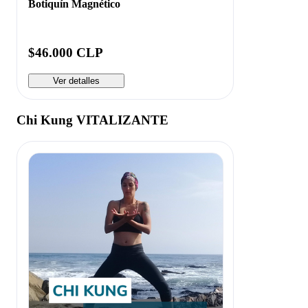
Botiquín Magnético
$46.000 CLP
Ver detalles
Chi Kung VITALIZANTE