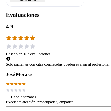
Evaluaciones
4.9
Basado en
162
evaluaciones
Solo pacientes con citas concretadas pueden evaluar al profesional.
José Morales
・
Hace 2 semanas
Excelente atención, preocupada y empatica.