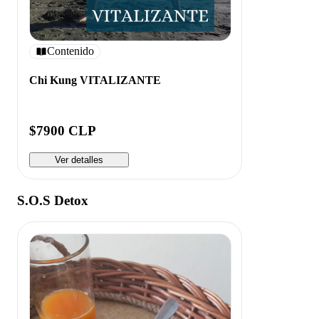
Contenido
Chi Kung VITALIZANTE
$7900 CLP
Ver detalles
S.O.S Detox