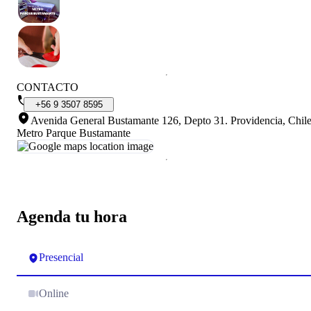
CONTACTO
+56
9
3507
8595
Avenida General Bustamante 126, Depto 31. Providencia, Chil
Metro Parque Bustamante
Agenda tu hora
Presencial
Online