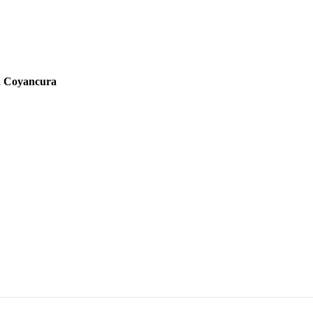
ra Coyancura