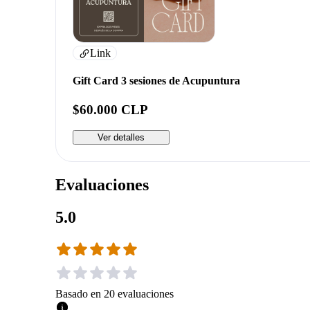
Link
Gift Card 3 sesiones de Acupuntura
$60.000 CLP
Ver detalles
Evaluaciones
5.0
Basado en
20
evaluaciones