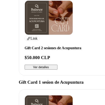
Link
Gift Card 2 sesiones de Acupuntura
$50.000 CLP
Ver detalles
Gift Card 1 sesion de Acupuntura