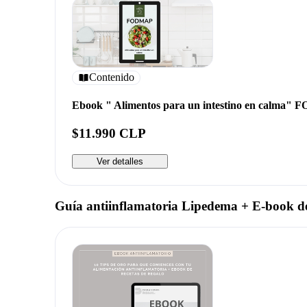
Contenido
Ebook " Alimentos para un intestino en calma"
$11.990 CLP
Ver detalles
Guía antiinflamatoria Lipedema + E-book de 