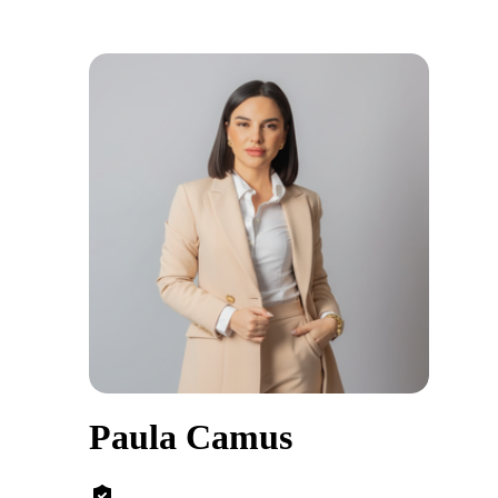
Paula Camus