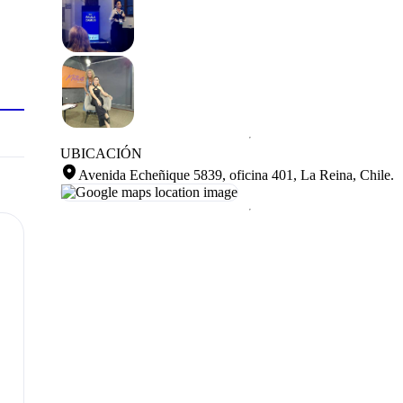
UBICACIÓN
Avenida Echeñique 5839, oficina 401, La Reina, Chile
.