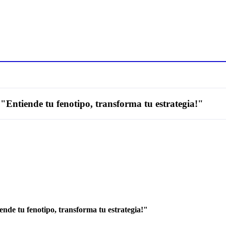
Entiende tu fenotipo, transforma tu estrategia!"
de tu fenotipo, transforma tu estrategia!"