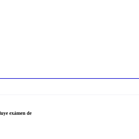
luye exámen de