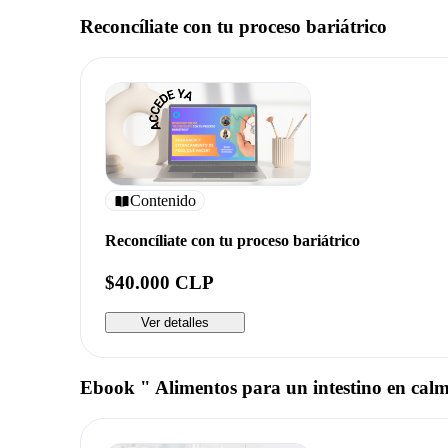
Reconcíliate con tu proceso bariátrico
Contenido
Reconcíliate con tu proceso bariátrico
$40.000 CLP
Ver detalles
Ebook " Alimentos para un intestino en 