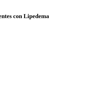
ientes con Lipedema