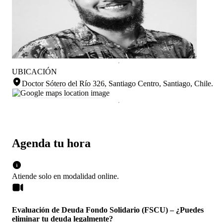
UBICACIÓN
Doctor Sótero del Río 326, Santiago Centro, Santiago, Chile
.
Agenda tu hora
Atiende solo en
modalidad
online
.
Evaluación de Deuda Fondo Solidario (FSCU) – ¿Puedes
eliminar tu deuda legalmente?