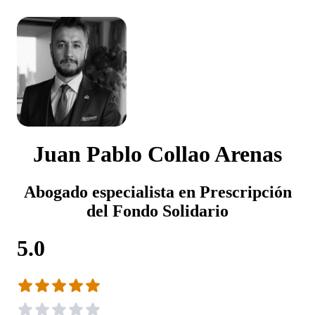
Juan Pablo Collao Arenas
Abogado especialista en Prescripción
del Fondo Solidario
5.0