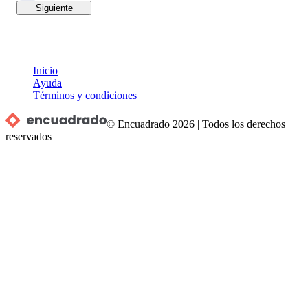
Siguiente
Inicio
Ayuda
Términos y condiciones
© Encuadrado
2026
|
Todos los derechos
reservados