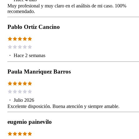
Muy profesional y muy claro en el análisis de mi caso. 100%
recomendado.
Pablo Ortiz Cancino
・
Hace 2 semanas
Paula Manriquez Barros
・
Julio 2026
Excelente disposición. Buena atención y siempre amable.
eugenio painevilo