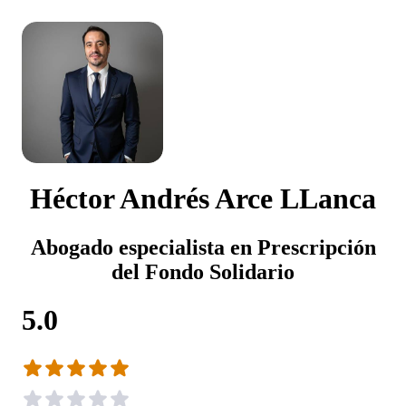
Héctor Andrés Arce LLanca
Abogado especialista en Prescripción
del Fondo Solidario
5.0