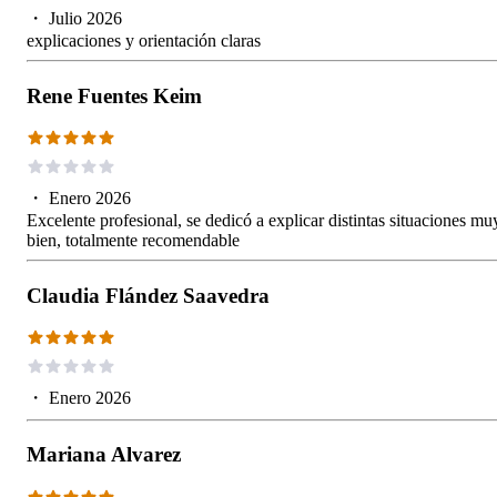
・
Julio 2026
explicaciones y orientación claras
Rene Fuentes Keim
・
Enero 2026
Excelente profesional, se dedicó a explicar distintas situaciones mu
bien, totalmente recomendable
Claudia Flández Saavedra
・
Enero 2026
Mariana Alvarez