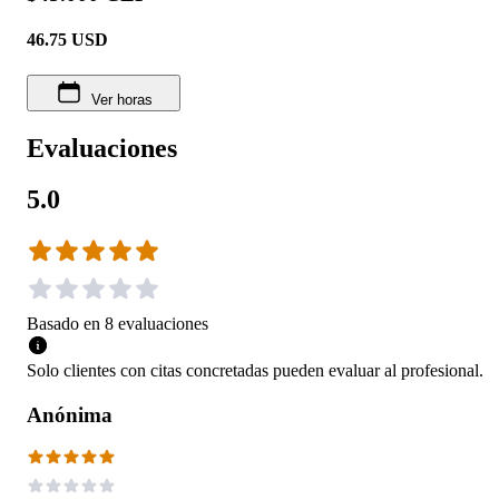
46.75
USD
Ver horas
Evaluaciones
5.0
Basado en
8
evaluaciones
Solo clientes con citas concretadas pueden evaluar al profesional.
Anónima