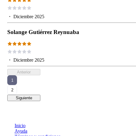
・
Diciembre 2025
Solange Gutiérrez Reynuaba
・
Diciembre 2025
Anterior
1
2
Siguiente
Inicio
Ayuda