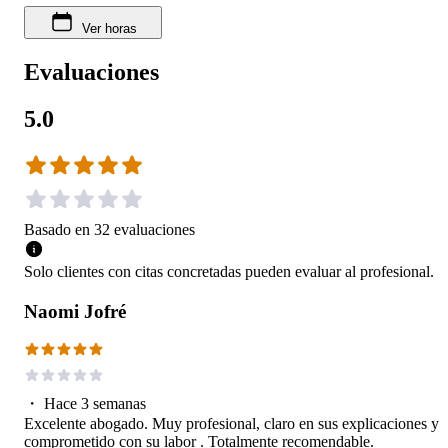
Ver horas
Evaluaciones
5.0
Basado en
32
evaluaciones
Solo clientes con citas concretadas pueden evaluar al profesional.
Naomi Jofré
・
Hace 3 semanas
Excelente abogado. Muy profesional, claro en sus explicaciones y
comprometido con su labor . Totalmente recomendable.