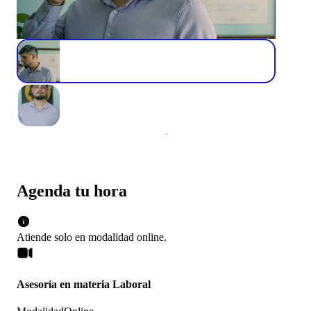
Agenda tu hora
Atiende solo en
modalidad
online
.
Asesoría en materia Laboral