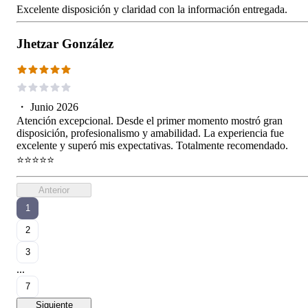
Excelente disposición y claridad con la información entregada.
Jhetzar González
・
Junio 2026
Atención excepcional. Desde el primer momento mostró gran
disposición, profesionalismo y amabilidad. La experiencia fue
excelente y superó mis expectativas. Totalmente recomendado.
⭐⭐⭐⭐⭐
Anterior
1
2
3
...
7
Siguiente