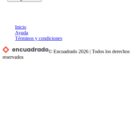
Inicio
Ayuda
Términos y condiciones
© Encuadrado
2026
|
Todos los derechos
reservados