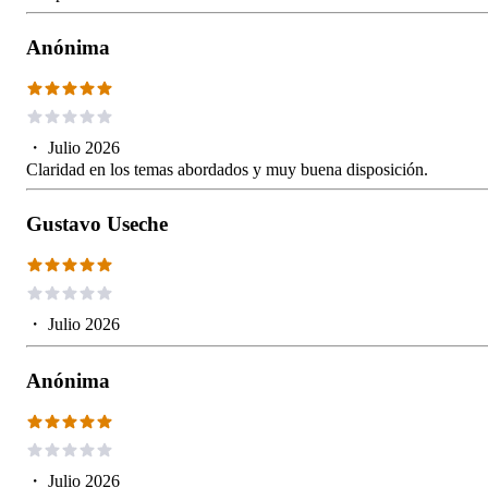
Anónima
・
Julio 2026
Claridad en los temas abordados y muy buena disposición.
Gustavo Useche
・
Julio 2026
Anónima
・
Julio 2026