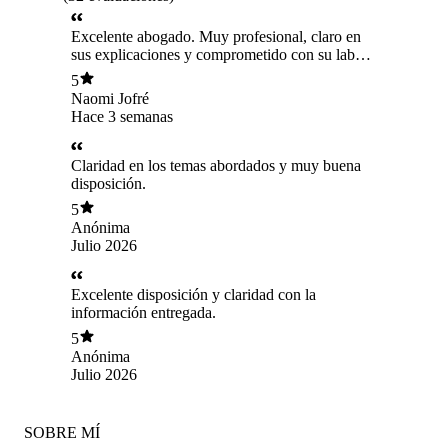
Excelente abogado. Muy profesional, claro en
sus explicaciones y comprometido con su labor .
Totalmente recomendable.
5
Naomi Jofré
Hace 3 semanas
Claridad en los temas abordados y muy buena
disposición.
5
Anónima
Julio 2026
Excelente disposición y claridad con la
información entregada.
5
Anónima
Julio 2026
SOBRE MÍ