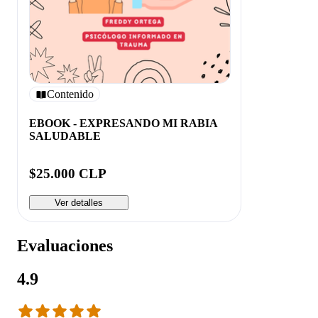
Contenido
EBOOK - EXPRESANDO MI RABIA
SALUDABLE
$25.000 CLP
Ver detalles
Evaluaciones
4.9