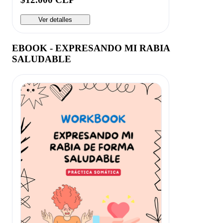
Ver detalles
EBOOK - EXPRESANDO MI RABIA
SALUDABLE