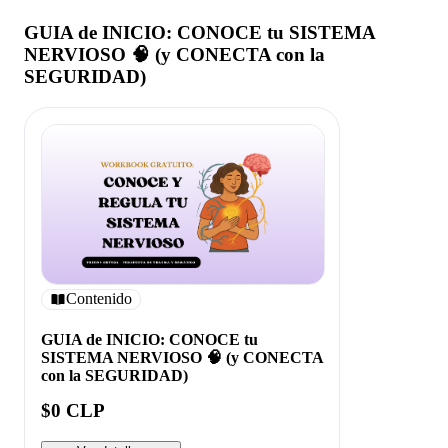
GUIA de INICIO: CONOCE tu SISTEMA
NERVIOSO 🧠 (y CONECTA con la
SEGURIDAD)
Contenido
GUIA de INICIO: CONOCE tu
SISTEMA NERVIOSO 🧠 (y CONECTA
con la SEGURIDAD)
$0 CLP