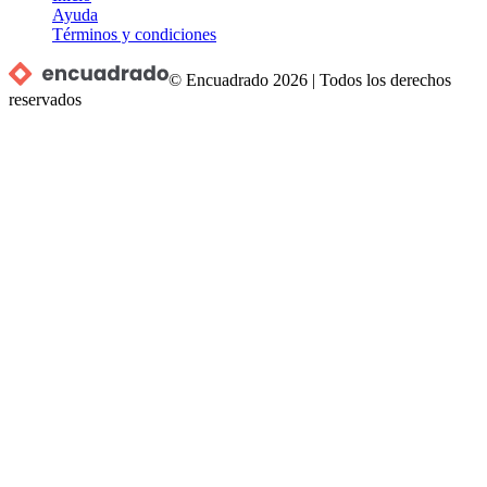
Ayuda
Términos y condiciones
© Encuadrado
2026
|
Todos los derechos
reservados