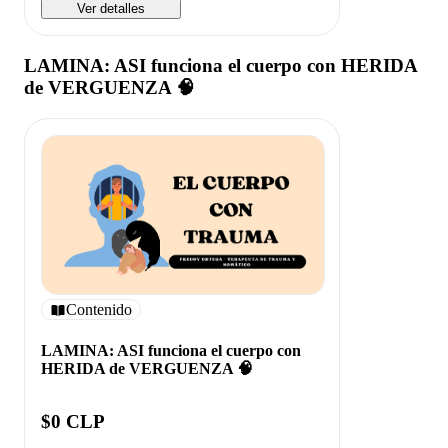
Ver detalles
LAMINA: ASI funciona el cuerpo con HERIDA
de VERGUENZA 🧠
Contenido
LAMINA: ASI funciona el cuerpo con
HERIDA de VERGUENZA 🧠
$0 CLP