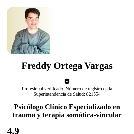
Freddy Ortega Vargas
Profesional verificado. Número de registro en la
Superintendencia de Salud: 821554
Psicólogo Clínico Especializado en
trauma y terapia somática-vincular
4.9