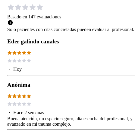
Basado en
147
evaluaciones
Solo pacientes con citas concretadas pueden evaluar al profesional.
Eder galindo canales
・
Hoy
Anónima
・
Hace 2 semanas
Buena atención, un espacio seguro, alta escucha del profesional, y
avanzado en mi trauma complejo.