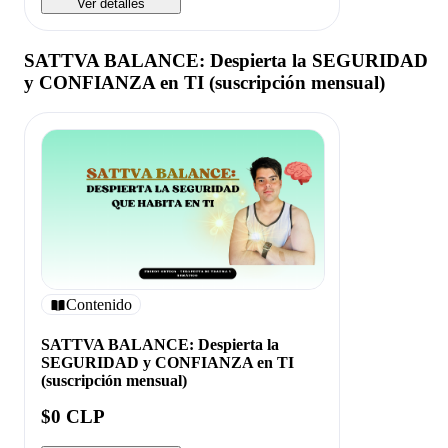
Ver detalles
SATTVA BALANCE: Despierta la SEGURIDAD
y CONFIANZA en TI (suscripción mensual)
Contenido
SATTVA BALANCE: Despierta la
SEGURIDAD y CONFIANZA en TI
(suscripción mensual)
$0 CLP