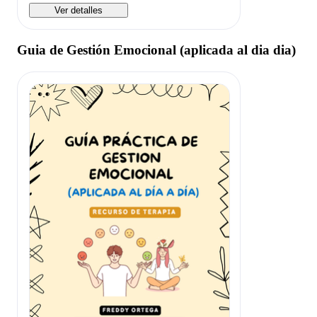
Ver detalles
Guia de Gestión Emocional (aplicada al dia dia)