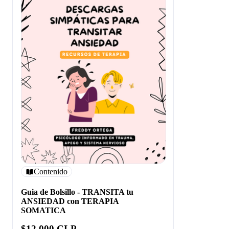
Contenido
Guia de Bolsillo - TRANSITA tu
ANSIEDAD con TERAPIA
SOMATICA
$12.000 CLP