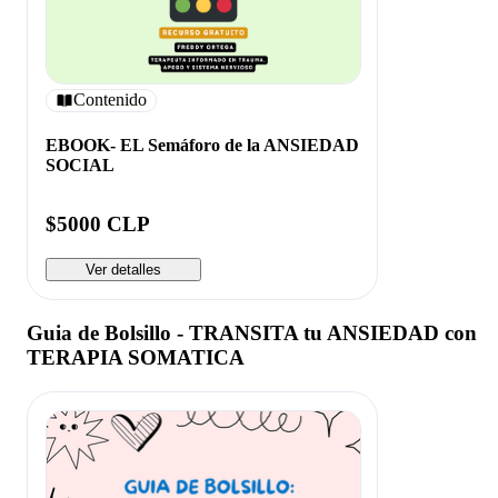
Contenido
EBOOK- EL Semáforo de la ANSIEDAD
SOCIAL
$5000 CLP
Ver detalles
Guia de Bolsillo - TRANSITA tu ANSIEDAD con
TERAPIA SOMATICA