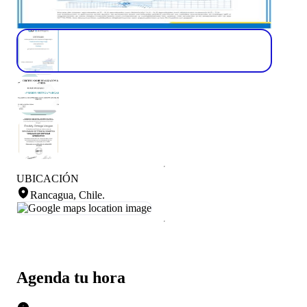
UBICACIÓN
Rancagua, Chile
.
Agenda tu hora