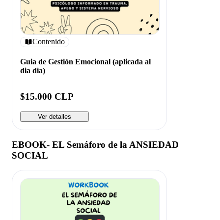
Contenido
Guia de Gestión Emocional (aplicada al
dia dia)
$15.000 CLP
Ver detalles
EBOOK- EL Semáforo de la ANSIEDAD
SOCIAL