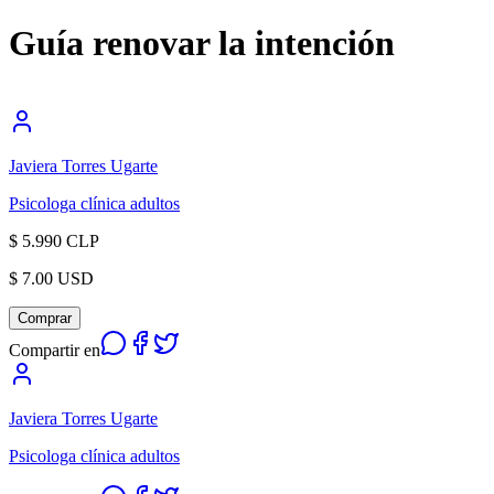
Guía renovar la intención
Javiera Torres Ugarte
Psicologa clínica adultos
$ 5.990 CLP
$ 7.00 USD
Comprar
Compartir en
Javiera Torres Ugarte
Psicologa clínica adultos