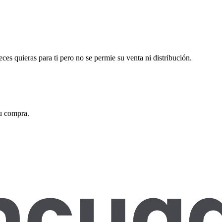
eces quieras para ti pero no se permie su venta ni distribución.
tu compra.