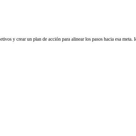
jetivos y crear un plan de acción para alinear los pasos hacia esa meta. 