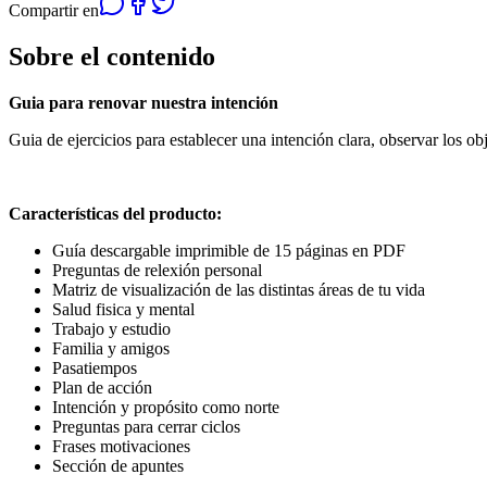
Compartir en
Sobre el contenido
Guia para renovar nuestra intención
Guia de ejercicios para establecer una intención clara, observar los ob
Características del producto:
Guía descargable imprimible de 15 páginas en PDF
Preguntas de relexión personal
Matriz de visualización de las distintas áreas de tu vida
Salud fisica y mental
Trabajo y estudio
Familia y amigos
Pasatiempos
Plan de acción
Intención y propósito como norte
Preguntas para cerrar ciclos
Frases motivaciones
Sección de apuntes