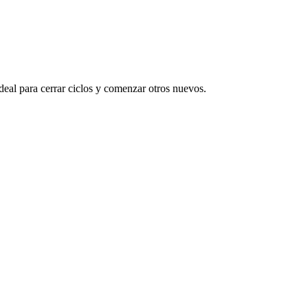
Ideal para cerrar ciclos y comenzar otros nuevos.