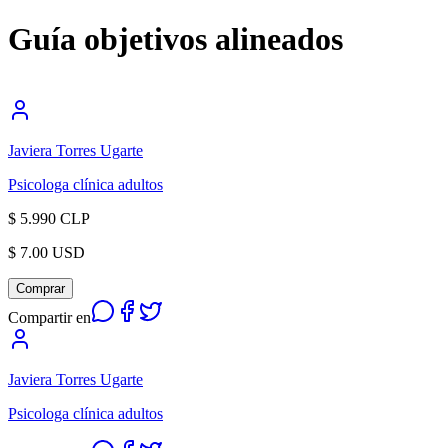
Guía objetivos alineados
Javiera Torres Ugarte
Psicologa clínica adultos
$ 5.990 CLP
$ 7.00 USD
Comprar
Compartir en
Javiera Torres Ugarte
Psicologa clínica adultos