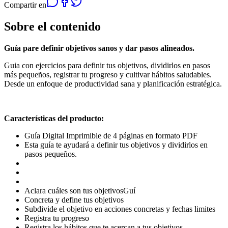
Compartir en
Sobre el contenido
Guía pare definir objetivos sanos y dar pasos alineados.
Guia con ejercicios para definir tus objetivos, dividirlos en pasos
más pequeños, registrar tu progreso y cultivar hábitos saludables.
Desde un enfoque de productividad sana y planificación estratégica.
Características del producto:
Guía Digital Imprimible de 4 páginas en formato PDF
Esta guía te ayudará a definir tus objetivos y dividirlos en
pasos pequeños.
Aclara cuáles son tus objetivosGuí
Concreta y define tus objetivos
Subdivide el objetivo en acciones concretas y fechas limites
Registra tu progreso
Registra los hábitos que te acercan a tus objetivos