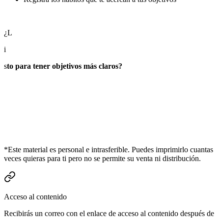
¿L
i
s
to para tener objetivos más claros?
*Este material es personal e intrasferible. Puedes imprimirlo cuantas
veces quieras para ti pero no se permite su venta ni distribución.
Acceso al contenido
Recibirás un correo con el enlace de acceso al contenido después de