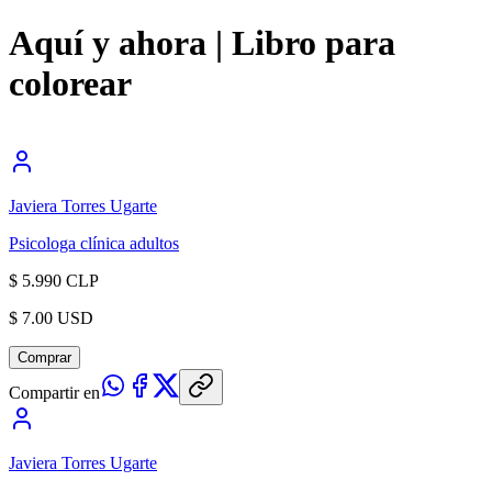
Aquí y ahora | Libro para
colorear
Javiera Torres Ugarte
Psicologa clínica adultos
$ 5.990 CLP
$ 7.00 USD
Comprar
Compartir en
Javiera Torres Ugarte