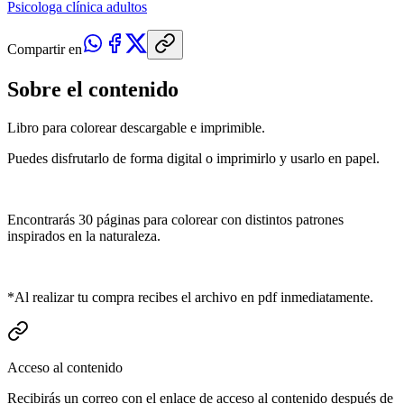
Psicologa clínica adultos
Compartir en
Sobre el contenido
Libro para colorear descargable e imprimible.
Puedes disfrutarlo de forma digital o imprimirlo y usarlo en papel.
Encontrarás 30 páginas para colorear con distintos patrones
inspirados en la naturaleza.
*Al realizar tu compra recibes el archivo en pdf inmediatamente.
Acceso al contenido
Recibirás un correo con el enlace de acceso al contenido después de