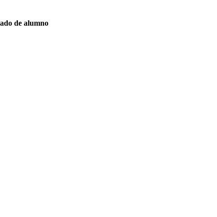
icado de alumno