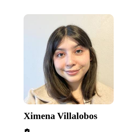
Ximena Villalobos