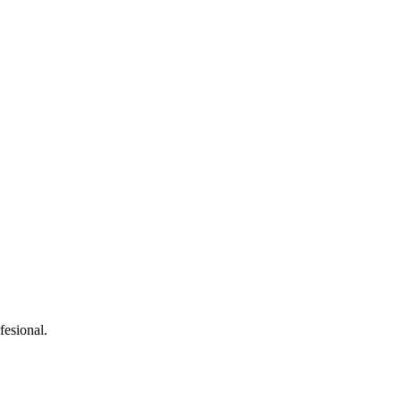
fesional.