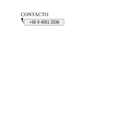
CONTACTO
+56
9
4051
3336