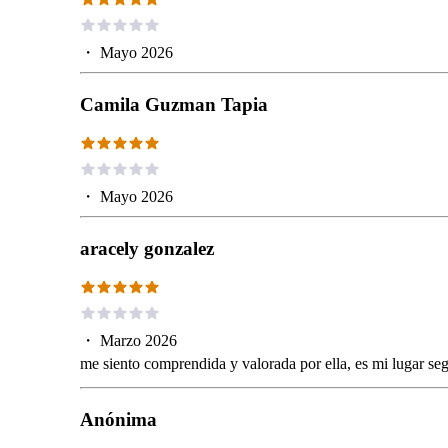
・
Mayo 2026
Camila Guzman Tapia
・
Mayo 2026
aracely gonzalez
・
Marzo 2026
me siento comprendida y valorada por ella, es mi lugar se
Anónima