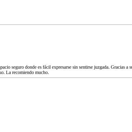
acio seguro donde es fácil expresarse sin sentirse juzgada. Gracias a s
eso. La recomiendo mucho.