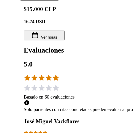
$15.000 CLP
16.74
USD
Ver horas
Evaluaciones
5.0
Basado en
60
evaluaciones
Solo pacientes con citas concretadas pueden evaluar al pro
José Miguel Vackflores