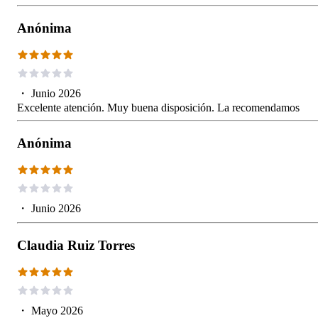
Anónima
・
Junio 2026
Excelente atención. Muy buena disposición. La recomendamos
Anónima
・
Junio 2026
Claudia Ruiz Torres
・
Mayo 2026