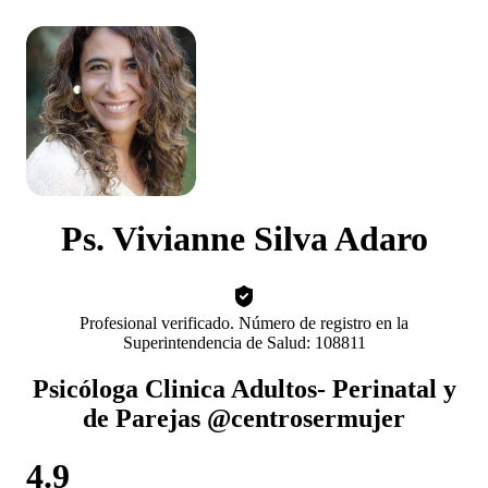
Ps. Vivianne Silva Adaro
Profesional verificado. Número de registro en la
Superintendencia de Salud: 108811
Psicóloga Clinica Adultos- Perinatal y
de Parejas @centrosermujer
4.9