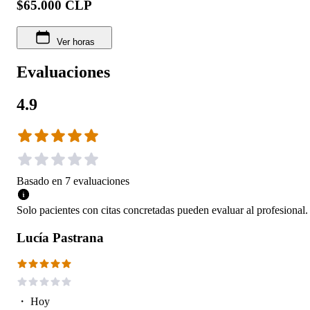
$65.000 CLP
Ver horas
Evaluaciones
4.9
Basado en
7
evaluaciones
Solo pacientes con citas concretadas pueden evaluar al profesional.
Lucía Pastrana
・
Hoy