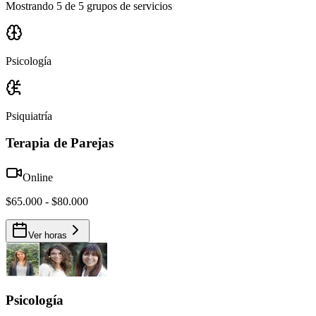
Mostrando 5 de 5 grupos de servicios
Psicología
Psiquiatría
Terapia de Parejas
Online
$65.000 - $80.000
Ver horas
Psicología