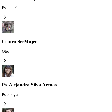
Psiquiatría
Centro SerMujer
Otro
Ps. Alejandra Silva Arenas
Psicología