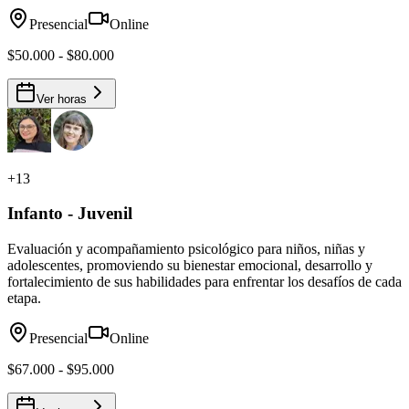
Presencial
Online
$50.000 - $80.000
Ver horas
+
13
Infanto - Juvenil
Evaluación y acompañamiento psicológico para niños, niñas y
adolescentes, promoviendo su bienestar emocional, desarrollo y
fortalecimiento de sus habilidades para enfrentar los desafíos de cada
etapa.
Presencial
Online
$67.000 - $95.000