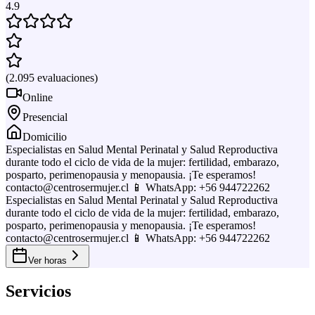
4.9
(
2.095
evaluaciones
)
Online
Presencial
Domicilio
Especialistas en Salud Mental Perinatal y Salud Reproductiva
durante todo el ciclo de vida de la mujer: fertilidad, embarazo,
posparto, perimenopausia y menopausia. ¡Te esperamos!
contacto@centrosermujer.cl 📱 WhatsApp: +56 944722262
Especialistas en Salud Mental Perinatal y Salud Reproductiva
durante todo el ciclo de vida de la mujer: fertilidad, embarazo,
posparto, perimenopausia y menopausia. ¡Te esperamos!
contacto@centrosermujer.cl 📱 WhatsApp: +56 944722262
Ver horas
Servicios