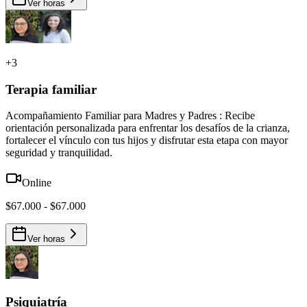
Ver horas
+
3
Terapia familiar
Acompañamiento Familiar para Madres y Padres : Recibe
orientación personalizada para enfrentar los desafíos de la crianza,
fortalecer el vínculo con tus hijos y disfrutar esta etapa con mayor
seguridad y tranquilidad.
Online
$67.000 - $67.000
Ver horas
Psiquiatría