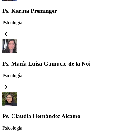
Ps. Karina Preminger
Psicología
Ps. María Luisa Gumucio de la Noi
Psicología
Ps. Claudia Hernández Alcaíno
Psicología