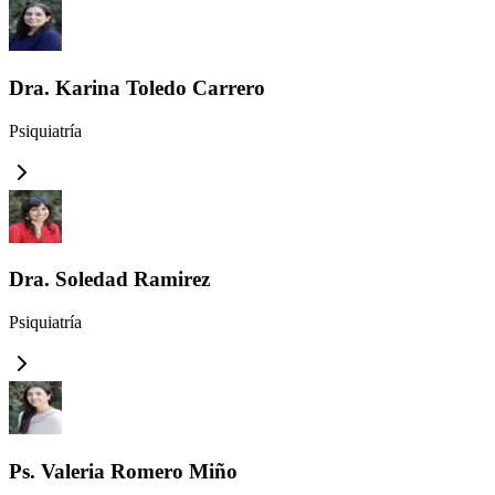
Dra. Karina Toledo Carrero
Psiquiatría
Dra. Soledad Ramirez
Psiquiatría
Ps. Valeria Romero Miño