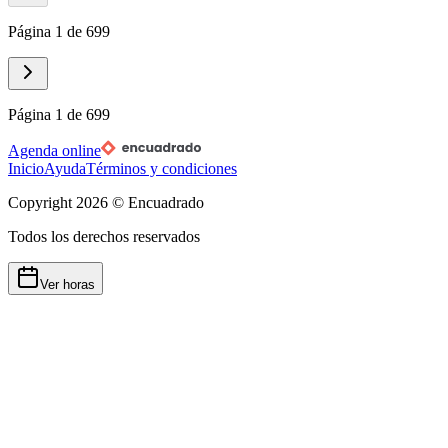
Página 1 de 699
Página 1 de 699
Agenda online
Inicio
Ayuda
Términos y condiciones
Copyright
2026
© Encuadrado
Todos los derechos reservados
Ver horas