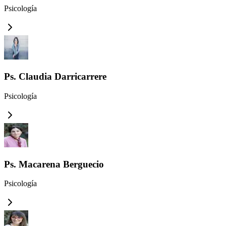
Psicología
Ps. Claudia Darricarrere
Psicología
Ps. Macarena Berguecio
Psicología