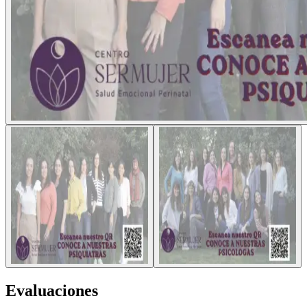
Evaluaciones