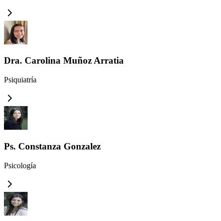
Dra. Carolina Muñoz Arratia
Psiquiatría
Ps. Constanza Gonzalez
Psicología