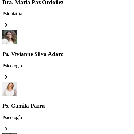
Dra. María Paz Ordóñez
Psiquiatría
Ps. Vivianne Silva Adaro
Psicología
Ps. Camila Parra
Psicología