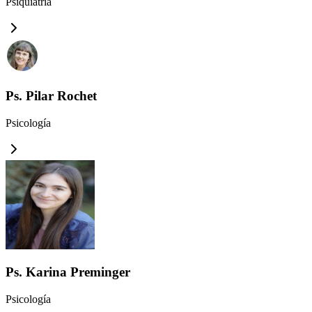
Psiquiatría
Ps. Pilar Rochet
Psicología
Ps. Karina Preminger
Psicología