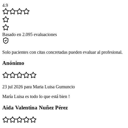
4.9
Basado en 2.095 evaluaciones
Solo pacientes con citas concretadas pueden evaluar al profesional.
Anónimo
23 jul 2026
para
Maria Luisa Gumuncio
María Luisa es todo lo que está bien !
Aida Valentina Nuñez Pérez