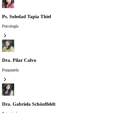
Ps. Soledad Tapia Thiel
Psicología
Dra. Pilar Calvo
Psiquiatría
Dra. Gabriela Schönffeldt