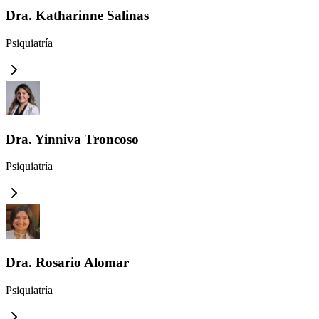
Dra. Katharinne Salinas
Psiquiatría
Dra. Yinniva Troncoso
Psiquiatría
Dra. Rosario Alomar
Psiquiatría