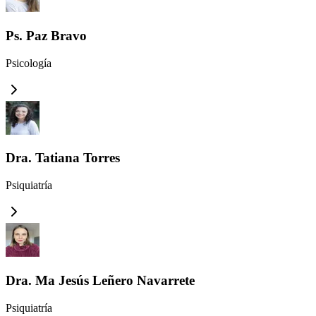
Ps. Paz Bravo
Psicología
Dra. Tatiana Torres
Psiquiatría
Dra. Ma Jesús Leñero Navarrete
Psiquiatría