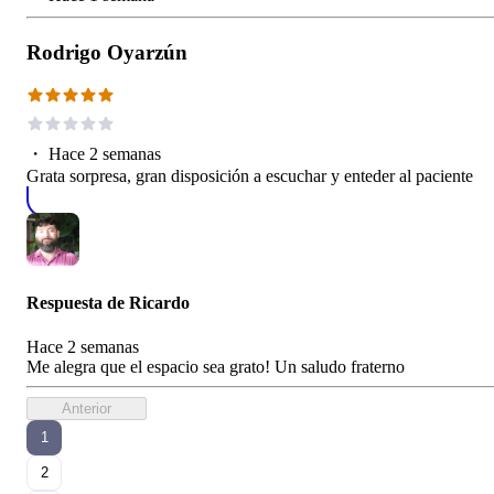
Rodrigo Oyarzún
・
Hace 2 semanas
Grata sorpresa, gran disposición a escuchar y enteder al paciente
Respuesta de
Ricardo
Hace 2 semanas
Me alegra que el espacio sea grato! Un saludo fraterno
Anterior
1
2