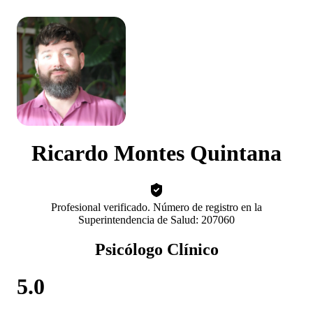
Ricardo Montes Quintana
Profesional verificado. Número de registro en la
Superintendencia de Salud: 207060
Psicólogo Clínico
5.0