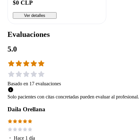
$0 CLP
Ver detalles
Evaluaciones
5.0
Basado en
17
evaluaciones
Solo pacientes con citas concretadas pueden evaluar al profesional.
Daila Orellana
・
Hace 1 día