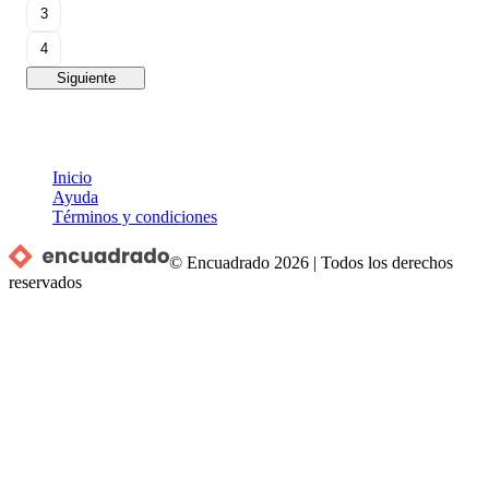
3
4
Siguiente
Inicio
Ayuda
Términos y condiciones
© Encuadrado
2026
|
Todos los derechos
reservados