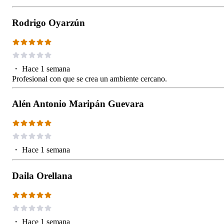
Rodrigo Oyarzún
・
Hace 1 semana
Profesional con que se crea un ambiente cercano.
Alén Antonio Maripán Guevara
・
Hace 1 semana
Daila Orellana
・
Hace 1 semana