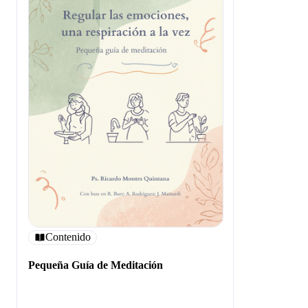
Contenido
Pequeña Guía de Meditación