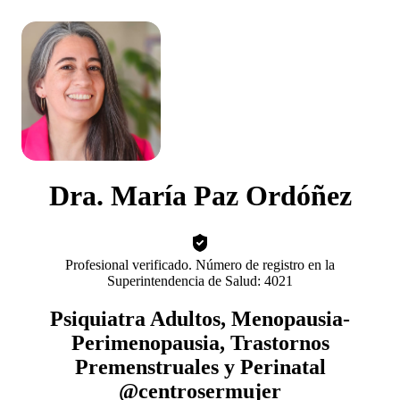
Dra. María Paz Ordóñez
Profesional verificado. Número de registro en la
Superintendencia de Salud: 4021
Psiquiatra Adultos, Menopausia-
Perimenopausia, Trastornos
Premenstruales y Perinatal
@centrosermujer