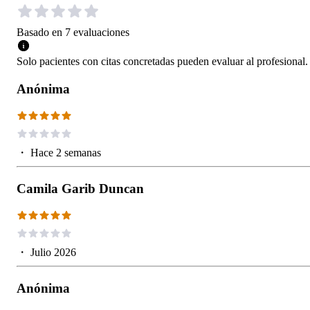
Basado en
7
evaluaciones
Solo pacientes con citas concretadas pueden evaluar al profesional.
Anónima
・
Hace 2 semanas
Camila Garib Duncan
・
Julio 2026
Anónima