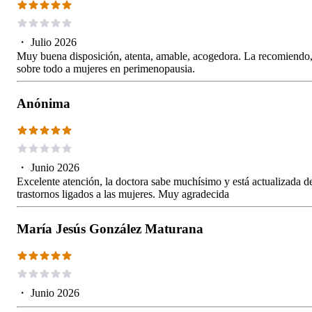
・
Julio 2026
Muy buena disposición, atenta, amable, acogedora. La recomiendo
sobre todo a mujeres en perimenopausia.
Anónima
・
Junio 2026
Excelente atención, la doctora sabe muchísimo y está actualizada d
trastornos ligados a las mujeres. Muy agradecida
María Jesús González Maturana
・
Junio 2026