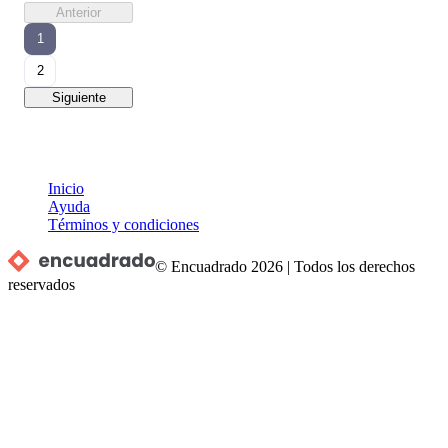
Anterior
1
2
Siguiente
Inicio
Ayuda
Términos y condiciones
© Encuadrado
2026
|
Todos los derechos
reservados