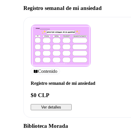
Registro semanal de mi ansiedad
Contenido
Registro semanal de mi ansiedad
$0 CLP
Ver detalles
Biblioteca Morada