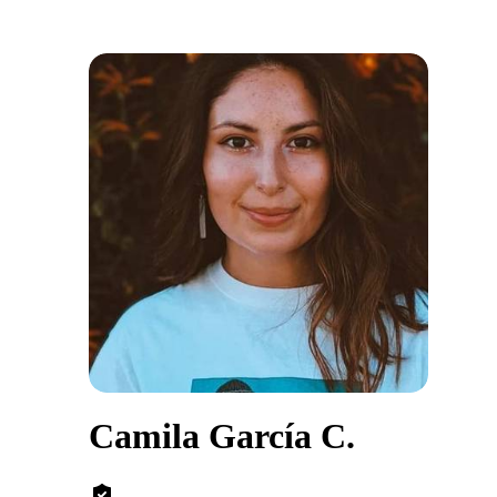
Camila García C.