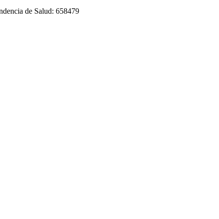
tendencia de Salud: 658479