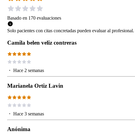
Basado en
170
evaluaciones
Solo pacientes con citas concretadas pueden evaluar al profesional.
Camila belen veliz contreras
・
Hace 2 semanas
Marianela Ortiz Lavin
・
Hace 3 semanas
Anónima