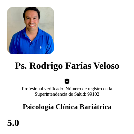
Ps. Rodrigo Farías Veloso
Profesional verificado. Número de registro en la
Superintendencia de Salud: 99102
Psicología Clínica Bariátrica
5.0