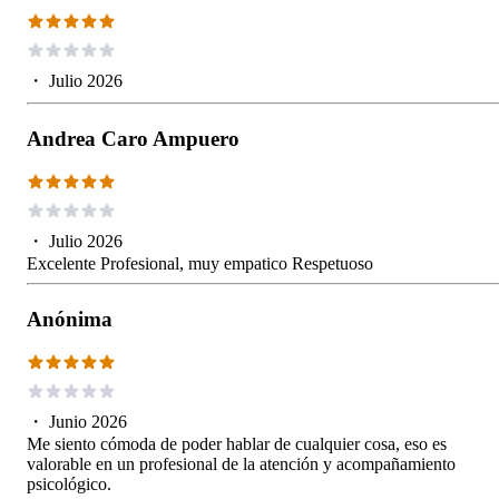
・
Julio 2026
Andrea Caro Ampuero
・
Julio 2026
Excelente Profesional, muy empatico Respetuoso
Anónima
・
Junio 2026
Me siento cómoda de poder hablar de cualquier cosa, eso es
valorable en un profesional de la atención y acompañamiento
psicológico.