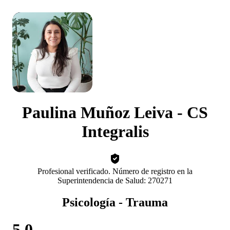
Paulina Muñoz Leiva - CS
Integralis
Profesional verificado. Número de registro en la
Superintendencia de Salud: 270271
Psicología - Trauma
5.0