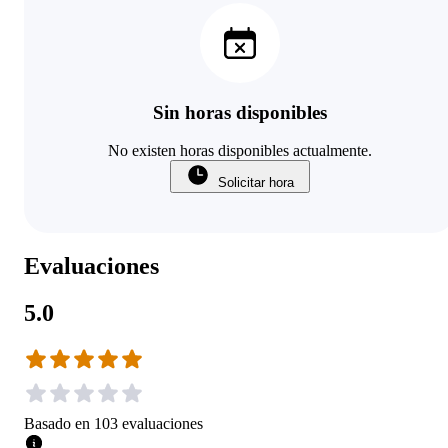
Sin horas disponibles
No existen horas disponibles actualmente.
Solicitar hora
Evaluaciones
5.0
Basado en
103
evaluaciones