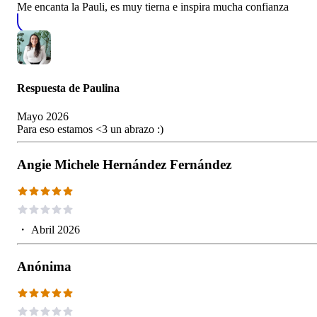
Me encanta la Pauli, es muy tierna e inspira mucha confianza
Respuesta de
Paulina
Mayo 2026
Para eso estamos <3 un abrazo :)
Angie Michele Hernández Fernández
・
Abril 2026
Anónima