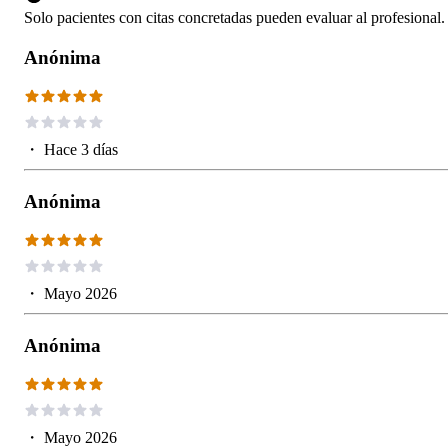
Solo pacientes con citas concretadas pueden evaluar al profesional.
Anónima
・
Hace 3 días
Anónima
・
Mayo 2026
Anónima
・
Mayo 2026