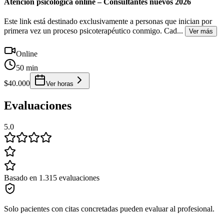
Atención psicológica online – Consultantes nuevos 2026
Este link está destinado exclusivamente a personas que inician por
primera vez un proceso psicoterapéutico conmigo. Cad
...
Ver más
Online
50 min
$40.000
Ver horas
Evaluaciones
5.0
Basado en 1.315 evaluaciones
Solo pacientes con citas concretadas pueden evaluar al profesional.