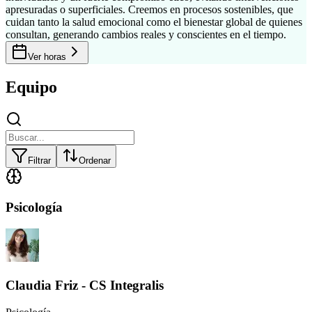
apresuradas o superficiales. Creemos en procesos sostenibles, que
cuidan tanto la salud emocional como el bienestar global de quienes
consultan, generando cambios reales y conscientes en el tiempo.
Ver horas
Equipo
Filtrar
Ordenar
Psicología
Claudia Friz - CS Integralis