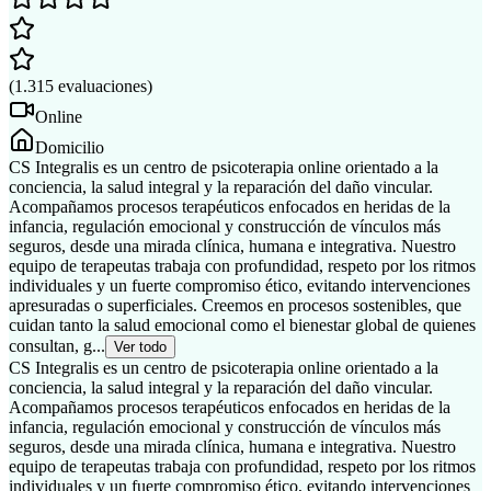
(
1.315
evaluaciones
)
Online
Domicilio
CS Integralis es un centro de psicoterapia online orientado a la
conciencia, la salud integral y la reparación del daño vincular.
Acompañamos procesos terapéuticos enfocados en heridas de la
infancia, regulación emocional y construcción de vínculos más
seguros, desde una mirada clínica, humana e integrativa. Nuestro
equipo de terapeutas trabaja con profundidad, respeto por los ritmos
individuales y un fuerte compromiso ético, evitando intervenciones
apresuradas o superficiales. Creemos en procesos sostenibles, que
cuidan tanto la salud emocional como el bienestar global de quienes
consultan, g...
Ver todo
CS Integralis es un centro de psicoterapia online orientado a la
conciencia, la salud integral y la reparación del daño vincular.
Acompañamos procesos terapéuticos enfocados en heridas de la
infancia, regulación emocional y construcción de vínculos más
seguros, desde una mirada clínica, humana e integrativa. Nuestro
equipo de terapeutas trabaja con profundidad, respeto por los ritmos
individuales y un fuerte compromiso ético, evitando intervenciones