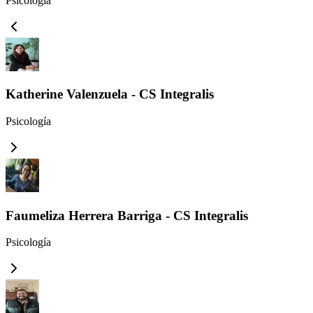
Psicología
Katherine Valenzuela - CS Integralis
Psicología
Faumeliza Herrera Barriga - CS Integralis
Psicología