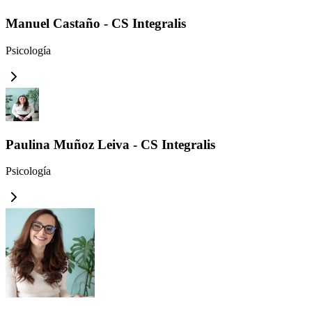
Manuel Castaño - CS Integralis
Psicología
Paulina Muñoz Leiva - CS Integralis
Psicología