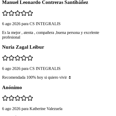
Manuel Leonardo Contreras Santibáñez
6 ago 2026
para
CS INTEGRALIS
Es la mejor , atenta , compañera ,buena persona y excelente
profesional
Nuria Zagal Leibur
6 ago 2026
para
CS INTEGRALIS
Recomendada 100% hoy si quiero vivir 🌷
Anónimo
6 ago 2026
para
Katherine Valezuela