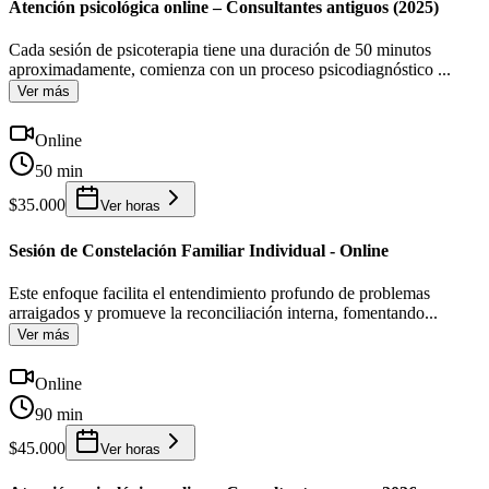
Atención psicológica online – Consultantes antiguos (2025)
Cada sesión de psicoterapia tiene una duración de 50 minutos
aproximadamente, comienza con un proceso psicodiagnóstico
...
Ver más
Online
50 min
$35.000
Ver horas
Sesión de Constelación Familiar Individual - Online
Este enfoque facilita el entendimiento profundo de problemas
arraigados y promueve la reconciliación interna, fomentando
...
Ver más
Online
90 min
$45.000
Ver horas