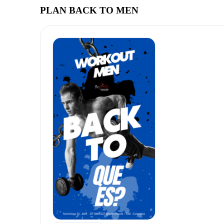
PLAN BACK TO MEN