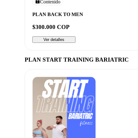
Contenido
PLAN BACK TO MEN
$300.000 COP
Ver detalles
PLAN START TRAINING BARIATRIC