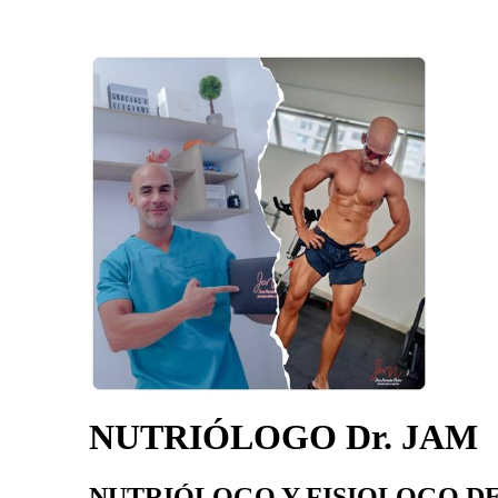
NUTRIÓLOGO Dr. JAM
NUTRIÓLOGO Y FISIOLOGO DE