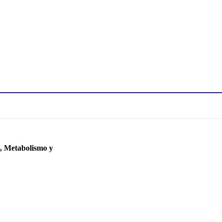
e, Metabolismo y