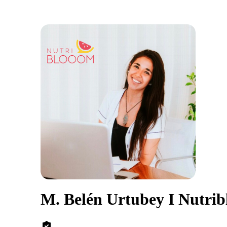
M. Belén Urtubey I Nutri