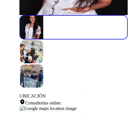
UBICACIÓN
Consultorias online
.