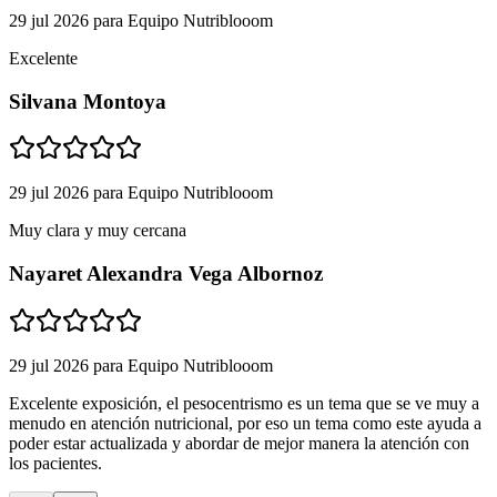
29 jul 2026
para
Equipo Nutriblooom
Excelente
Silvana Montoya
29 jul 2026
para
Equipo Nutriblooom
Muy clara y muy cercana
Nayaret Alexandra Vega Albornoz
29 jul 2026
para
Equipo Nutriblooom
Excelente exposición, el pesocentrismo es un tema que se ve muy a
menudo en atención nutricional, por eso un tema como este ayuda a
poder estar actualizada y abordar de mejor manera la atención con
los pacientes.