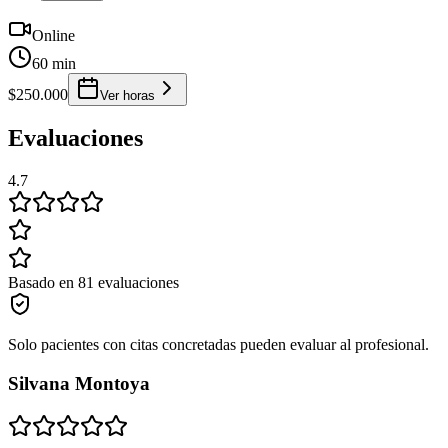
Online
60 min
$250.000
Ver horas
Evaluaciones
4.7
Basado en 81 evaluaciones
Solo pacientes con citas concretadas pueden evaluar al profesional.
Silvana Montoya