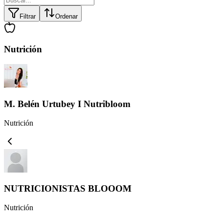
Filtrar
Ordenar
Nutrición
M. Belén Urtubey I Nutribloom
Nutrición
NUTRICIONISTAS BLOOOM
Nutrición