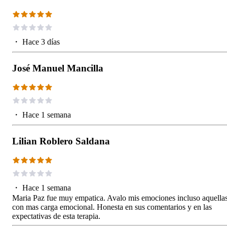
・
Hace 3 días
José Manuel Mancilla
・
Hace 1 semana
Lilian Roblero Saldana
・
Hace 1 semana
Maria Paz fue muy empatica. Avalo mis emociones incluso aquella
con mas carga emocional. Honesta en sus comentarios y en las
expectativas de esta terapia.