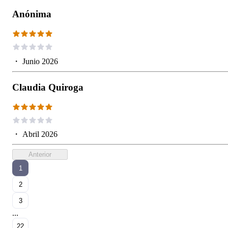
Anónima
・
Junio 2026
Claudia Quiroga
・
Abril 2026
Anterior
1
2
3
...
22