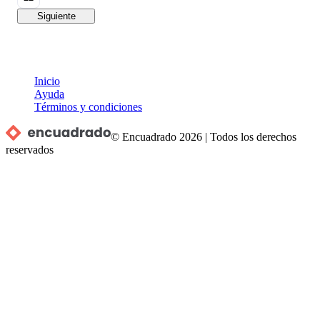
Siguiente
Inicio
Ayuda
Términos y condiciones
© Encuadrado
2026
|
Todos los derechos
reservados