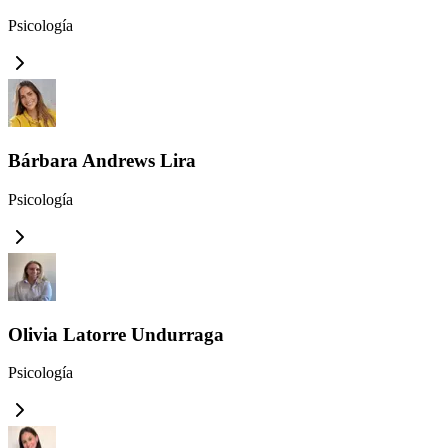
Psicología
Bárbara Andrews Lira
Psicología
Olivia Latorre Undurraga
Psicología