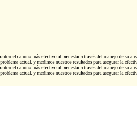
ontrar el camino más efectivo al bienestar a través del manejo de su 
problema actual, y medimos nuestros resultados para asegurar la efectiv
ontrar el camino más efectivo al bienestar a través del manejo de su 
problema actual, y medimos nuestros resultados para asegurar la efectiv