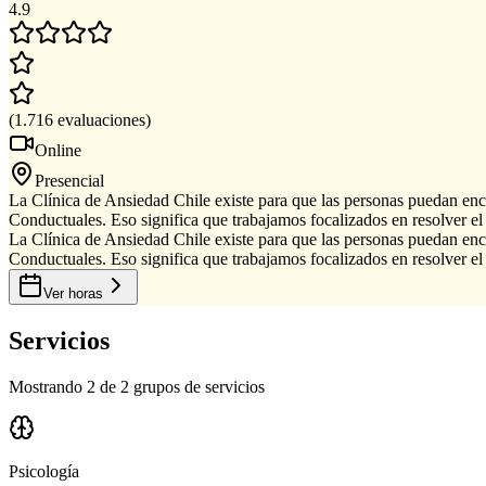
4.9
(
1.716
evaluaciones
)
Online
Presencial
La Clínica de Ansiedad Chile existe para que las personas puedan enc
Conductuales. Eso significa que trabajamos focalizados en resolver el 
La Clínica de Ansiedad Chile existe para que las personas puedan enc
Conductuales. Eso significa que trabajamos focalizados en resolver el 
Ver horas
Servicios
Mostrando 2 de 2 grupos de servicios
Psicología