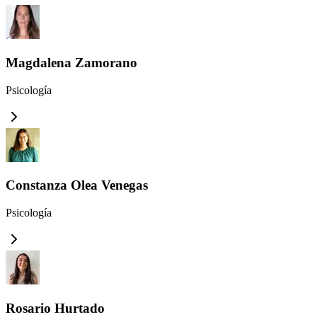
Magdalena Zamorano
Psicología
Constanza Olea Venegas
Psicología
Rosario Hurtado