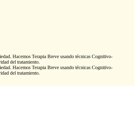
ansiedad. Hacemos Terapia Breve usando técnicas Cognitivo-
idad del tratamiento.
ansiedad. Hacemos Terapia Breve usando técnicas Cognitivo-
idad del tratamiento.