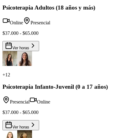
Psicoterapia Adultos (18 años y más)
Online
Presencial
$37.000 - $65.000
Ver horas
+
12
Psicoterapia Infanto-Juvenil (0 a 17 años)
Presencial
Online
$37.000 - $65.000
Ver horas