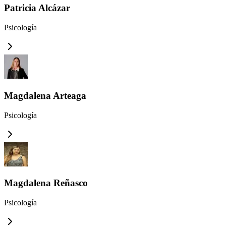
Patricia Alcázar
Psicología
Magdalena Arteaga
Psicología
Magdalena Reñasco
Psicología