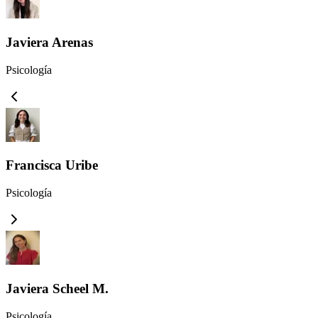
Javiera Arenas
Psicología
Francisca Uribe
Psicología
Javiera Scheel M.
Psicología