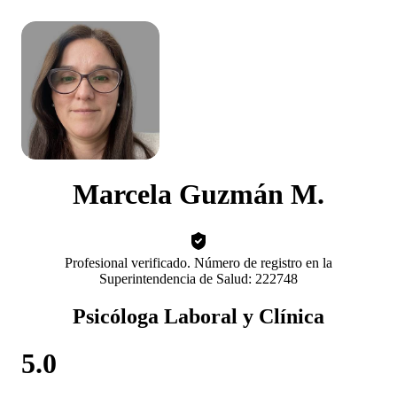
Marcela Guzmán M.
Profesional verificado. Número de registro en la
Superintendencia de Salud: 222748
Psicóloga Laboral y Clínica
5.0