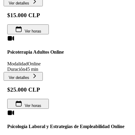
Ver detalles
$15.000 CLP
Ver horas
Psicoterapia Adultos Online
Modalidad
Online
Duración
45 min
Ver detalles
$25.000 CLP
Ver horas
Psicología Laboral y Estrategias de Empleabilidad Online