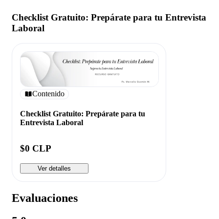
Checklist Gratuito: Prepárate para tu Entrevista
Laboral
Contenido
Checklist Gratuito: Prepárate para tu
Entrevista Laboral
$0 CLP
Ver detalles
Evaluaciones