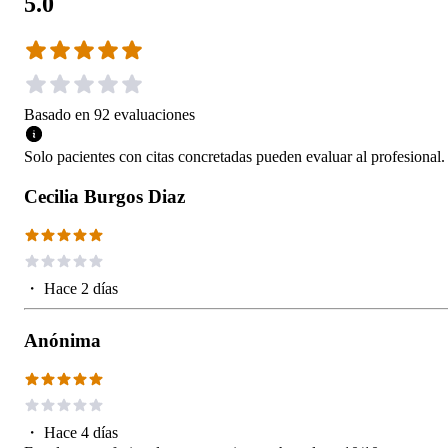
5.0
Basado en
92
evaluaciones
Solo pacientes con citas concretadas pueden evaluar al profesional.
Cecilia Burgos Diaz
・
Hace 2 días
Anónima
・
Hace 4 días