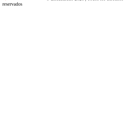
reservados