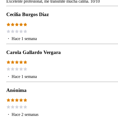
Excelente profesional, me transmite mucha calma. 10/10
Cecilia Burgos Diaz
・
Hace 1 semana
Carola Gallardo Vergara
・
Hace 1 semana
Anónima
・
Hace 2 semanas