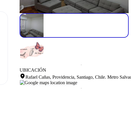
UBICACIÓN
Rafael Cañas, Providencia, Santiago, Chile
.
Metro Salva