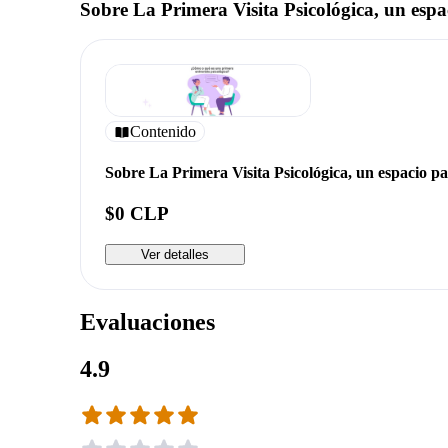
Sobre La Primera Visita Psicológica, un esp
Contenido
Sobre La Primera Visita Psicológica, un espacio p
$0 CLP
Ver detalles
Evaluaciones
4.9