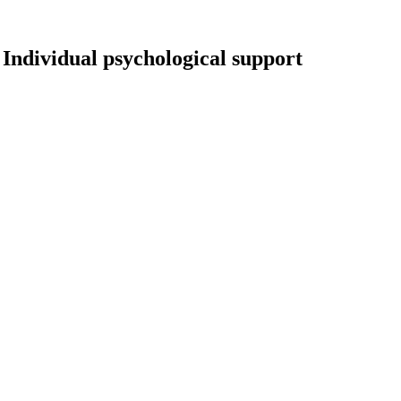
/ Individual psychological support