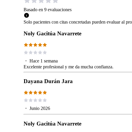
Basado en
9
evaluaciones
Solo pacientes con citas concretadas pueden evaluar al pro
Noly Gacitúa Navarrete
・
Hace 1 semana
Excelente profesional y me da mucha confianza.
Dayana Durán Jara
・
Junio 2026
Noly Gacitúa Navarrete