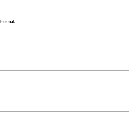
fesional.