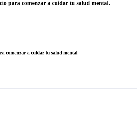
acio para comenzar a cuidar tu salud mental.
ara comenzar a cuidar tu salud mental.