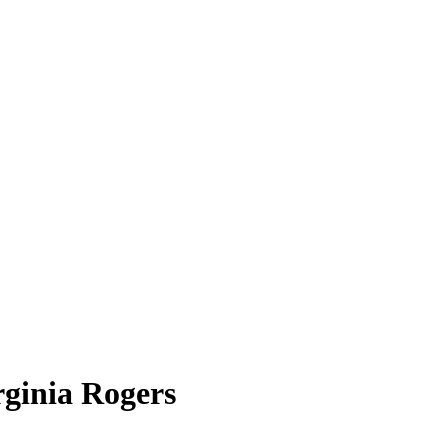
rginia Rogers