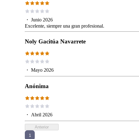
・
Junio 2026
Excelente, siempre una gran profesional.
Noly Gacitúa Navarrete
・
Mayo 2026
Anónima
・
Abril 2026
Anterior
1