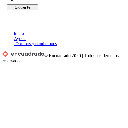
Siguiente
Inicio
Ayuda
Términos y condiciones
© Encuadrado
2026
|
Todos los derechos
reservados