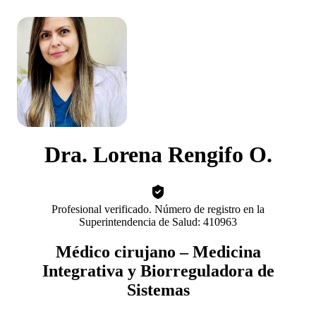
Dra. Lorena Rengifo O.
Profesional verificado. Número de registro en la
Superintendencia de Salud: 410963
Médico cirujano – Medicina
Integrativa y Biorreguladora de
Sistemas