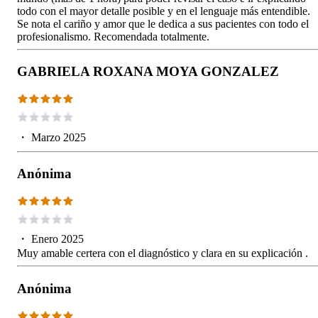
todo con el mayor detalle posible y en el lenguaje más entendible.
Se nota el cariño y amor que le dedica a sus pacientes con todo el
profesionalismo. Recomendada totalmente.
GABRIELA ROXANA MOYA GONZALEZ
・
Marzo 2025
Anónima
・
Enero 2025
Muy amable certera con el diagnóstico y clara en su explicación .
Anónima