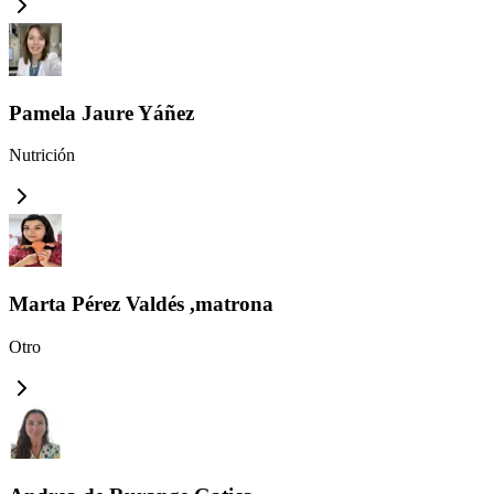
Pamela Jaure Yáñez
Nutrición
Marta Pérez Valdés ,matrona
Otro