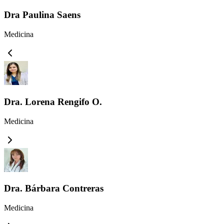
Dra Paulina Saens
Medicina
Dra. Lorena Rengifo O.
Medicina
Dra. Bárbara Contreras
Medicina