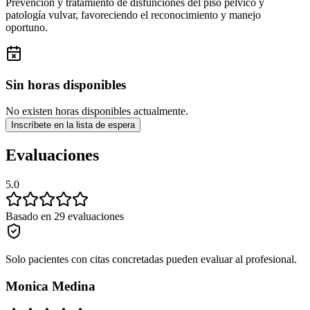
Prevención y tratamiento de disfunciones del piso pélvico y
patología vulvar, favoreciendo el reconocimiento y manejo
oportuno.
Sin horas disponibles
No existen horas disponibles actualmente.
Inscríbete en la lista de espera
Evaluaciones
5.0
Basado en 29 evaluaciones
Solo pacientes con citas concretadas pueden evaluar al profesional.
Monica Medina