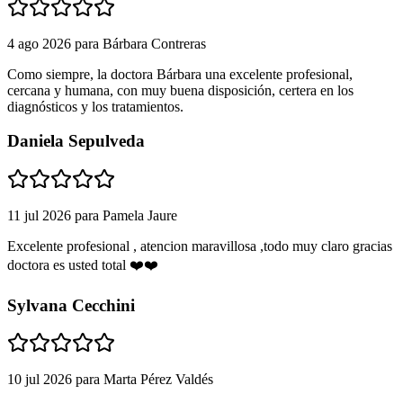
4 ago 2026
para
Bárbara Contreras
Como siempre, la doctora Bárbara una excelente profesional,
cercana y humana, con muy buena disposición, certera en los
diagnósticos y los tratamientos.
Daniela Sepulveda
11 jul 2026
para
Pamela Jaure
Excelente profesional , atencion maravillosa ,todo muy claro gracias
doctora es usted total ❤️❤️
Sylvana Cecchini
10 jul 2026
para
Marta Pérez Valdés