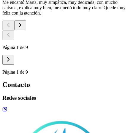
Me encantó Marta, muy simpática, muy dedicada, con mucho
carisma, explica muy bien, me quedó todo muy claro. Quedé muy
feliz con la atención.
Página 1 de 9
Página 1 de 9
Contacto
Redes sociales