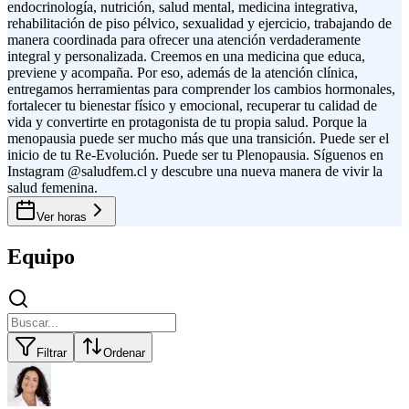
endocrinología, nutrición, salud mental, medicina integrativa,
rehabilitación de piso pélvico, sexualidad y ejercicio, trabajando de
manera coordinada para ofrecer una atención verdaderamente
integral y personalizada. Creemos en una medicina que educa,
previene y acompaña. Por eso, además de la atención clínica,
entregamos herramientas para comprender los cambios hormonales,
fortalecer tu bienestar físico y emocional, recuperar tu calidad de
vida y convertirte en protagonista de tu propia salud. Porque la
menopausia puede ser mucho más que una transición. Puede ser el
inicio de tu Re-Evolución. Puede ser tu Plenopausia. Síguenos en
Instagram @saludfem.cl y descubre una nueva manera de vivir la
salud femenina.
Ver horas
Equipo
Filtrar
Ordenar