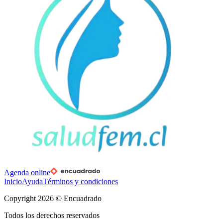
Agenda online
Inicio
Ayuda
Términos y condiciones
Copyright
2026
© Encuadrado
Todos los derechos reservados