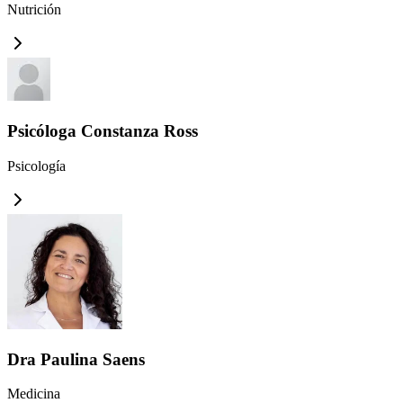
Nutrición
Psicóloga Constanza Ross
Psicología
Dra Paulina Saens
Medicina