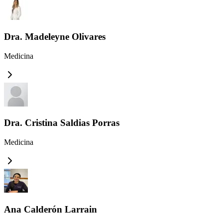
Dra. Madeleyne Olivares
Medicina
Dra. Cristina Saldias Porras
Medicina
Ana Calderón Larrain