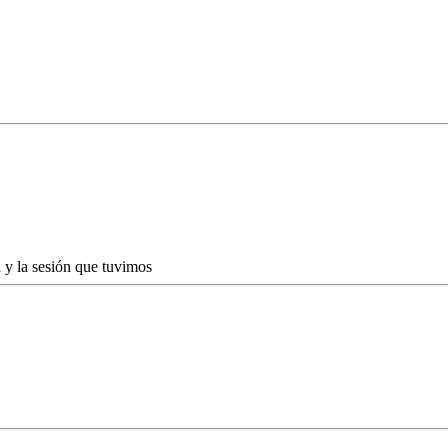
 y la sesión que tuvimos