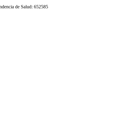
tendencia de Salud: 652585