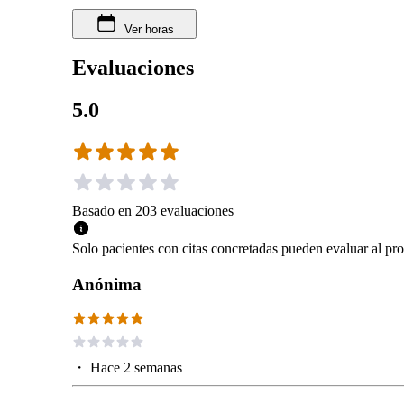
Ver horas
Evaluaciones
5.0
Basado en
203
evaluaciones
Solo pacientes con citas concretadas pueden evaluar al pro
Anónima
・
Hace 2 semanas