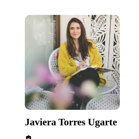
Javiera Torres Ugarte