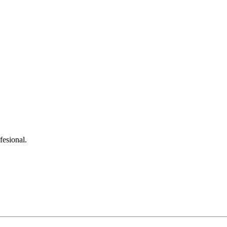
fesional.