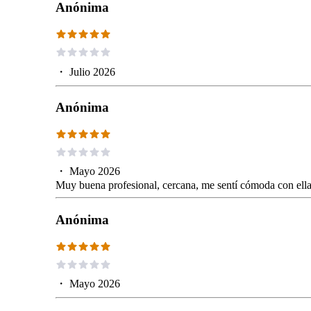
Anónima
・
Julio 2026
Anónima
・
Mayo 2026
Muy buena profesional, cercana, me sentí cómoda con ella
Anónima
・
Mayo 2026