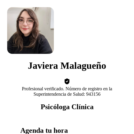
Javiera Malagueño
Profesional verificado. Número de registro en la
Superintendencia de Salud: 943156
Psicóloga Clínica
Agenda tu hora