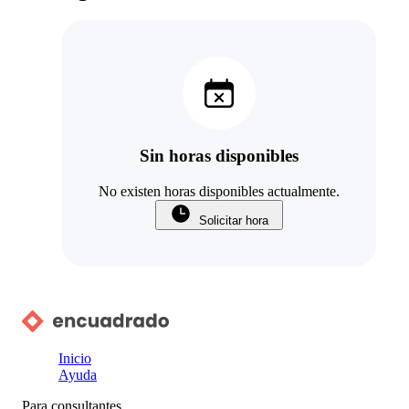
Sin horas disponibles
No existen horas disponibles actualmente.
Solicitar hora
Inicio
Ayuda
Para consultantes