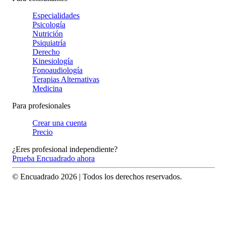
Especialidades
Psicología
Nutrición
Psiquiatría
Derecho
Kinesiología
Fonoaudiología
Terapias Alternativas
Medicina
Para profesionales
Crear una cuenta
Precio
¿Eres profesional independiente?
Prueba Encuadrado ahora
© Encuadrado
2026
| Todos los derechos reservados.