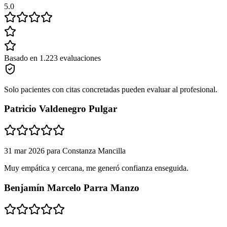
5.0
Basado en 1.223 evaluaciones
Solo pacientes con citas concretadas pueden evaluar al profesional.
Patricio Valdenegro Pulgar
31 mar 2026
para
Constanza Mancilla
Muy empática y cercana, me generó confianza enseguida.
Benjamín Marcelo Parra Manzo