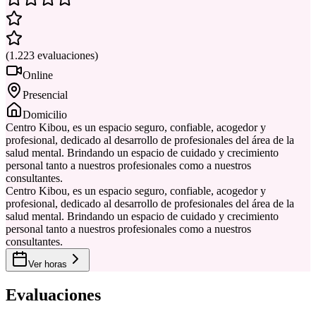
(
1.223
evaluaciones
)
Online
Presencial
Domicilio
Centro Kibou, es un espacio seguro, confiable, acogedor y
profesional, dedicado al desarrollo de profesionales del área de la
salud mental. Brindando un espacio de cuidado y crecimiento
personal tanto a nuestros profesionales como a nuestros
consultantes.
Centro Kibou, es un espacio seguro, confiable, acogedor y
profesional, dedicado al desarrollo de profesionales del área de la
salud mental. Brindando un espacio de cuidado y crecimiento
personal tanto a nuestros profesionales como a nuestros
consultantes.
Ver horas
Evaluaciones