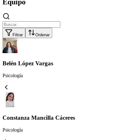
Equipo
Filtrar
Ordenar
Belén López Vargas
Psicología
Constanza Mancilla Cáceres
Psicología