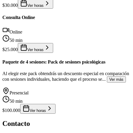
$30.000
Ver horas
Consulta Online
Online
50 min
$25.000
Ver horas
Paquete de 4 sesiones: Pack de sesiones psicológicas
Al elegir este pack obtendrás un descuento especial en comparación
con sesiones individuales, haciendo que el proceso se
...
Ver más
Presencial
50 min
$100.000
Ver horas
Contacto