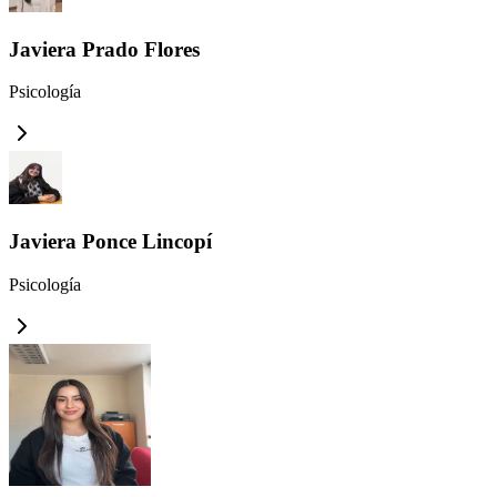
Javiera Prado Flores
Psicología
Javiera Ponce Lincopí
Psicología