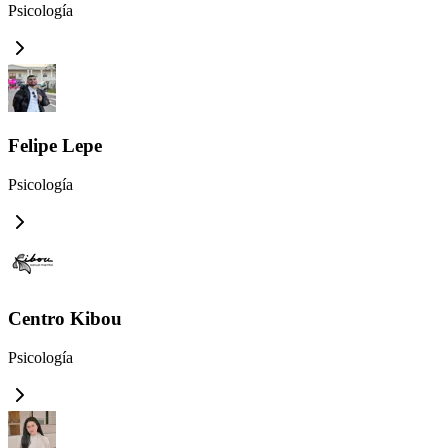
Psicología
Felipe Lepe
Psicología
Centro Kibou
Psicología