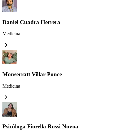
Daniel Cuadra Herrera
Medicina
Monserratt Villar Ponce
Medicina
Psicóloga Fiorella Rossi Novoa