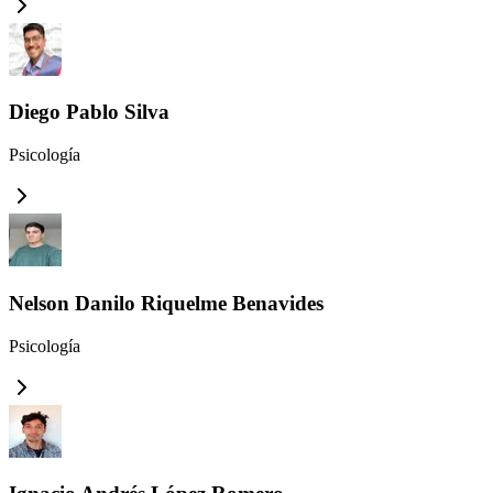
Diego Pablo Silva
Psicología
Nelson Danilo Riquelme Benavides
Psicología