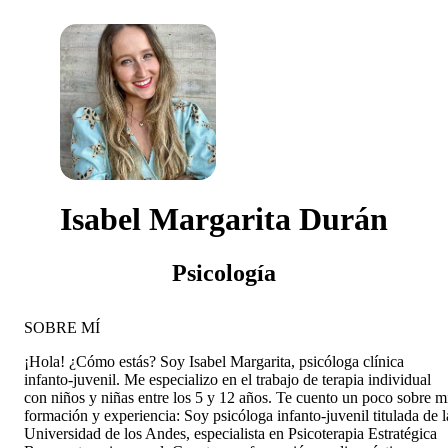
Isabel Margarita Durán
Psicología
SOBRE MÍ
¡Hola! ¿Cómo estás? Soy Isabel Margarita, psicóloga clínica
infanto-juvenil. Me especializo en el trabajo de terapia individual
con niños y niñas entre los 5 y 12 años. Te cuento un poco sobre m
formación y experiencia: Soy psicóloga infanto-juvenil titulada de l
Universidad de los Andes, especialista en Psicoterapia Estratégica