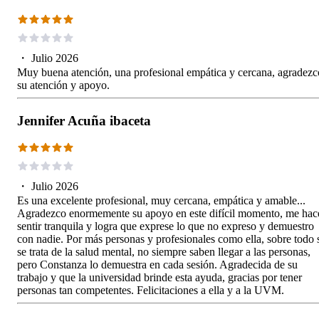
・
Julio 2026
Muy buena atención, una profesional empática y cercana, agradezc
su atención y apoyo.
Jennifer Acuña ibaceta
・
Julio 2026
Es una excelente profesional, muy cercana, empática y amable...
Agradezco enormemente su apoyo en este difícil momento, me hac
sentir tranquila y logra que exprese lo que no expreso y demuestro
con nadie. Por más personas y profesionales como ella, sobre todo 
se trata de la salud mental, no siempre saben llegar a las personas,
pero Constanza lo demuestra en cada sesión. Agradecida de su
trabajo y que la universidad brinde esta ayuda, gracias por tener
personas tan competentes. Felicitaciones a ella y a la UVM.