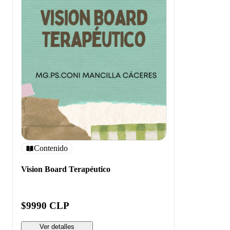
Contenido
Vision Board Terapéutico
$9990 CLP
Ver detalles