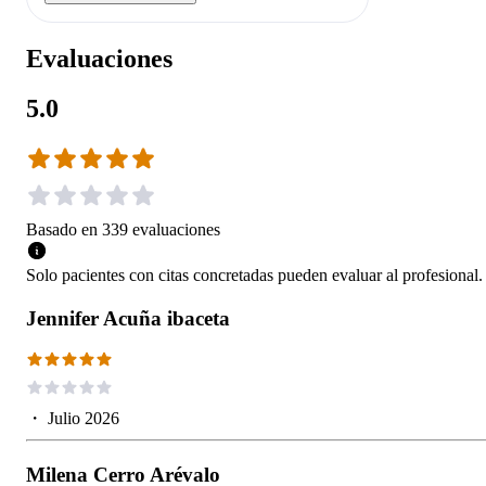
Evaluaciones
5.0
Basado en
339
evaluaciones
Solo pacientes con citas concretadas pueden evaluar al profesional.
Jennifer Acuña ibaceta
・
Julio 2026
Milena Cerro Arévalo