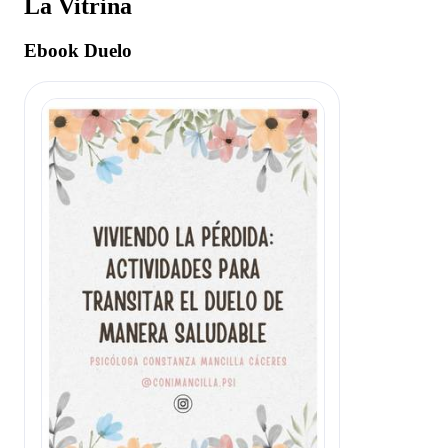
La Vitrina
Ebook Duelo