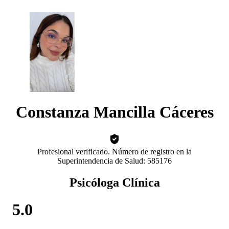
Constanza Mancilla Cáceres
Profesional verificado. Número de registro en la
Superintendencia de Salud: 585176
Psicóloga Clínica
5.0