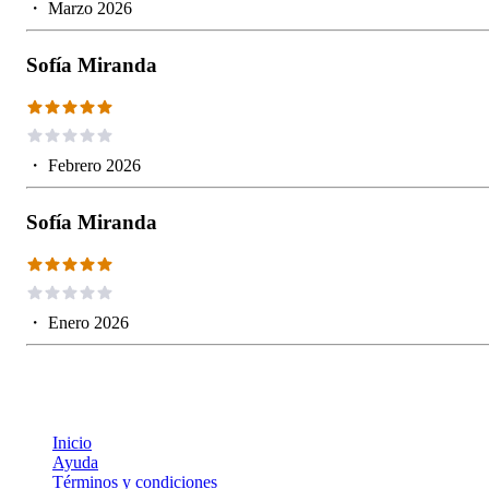
・
Marzo 2026
Sofía Miranda
・
Febrero 2026
Sofía Miranda
・
Enero 2026
Inicio
Ayuda
Términos y condiciones