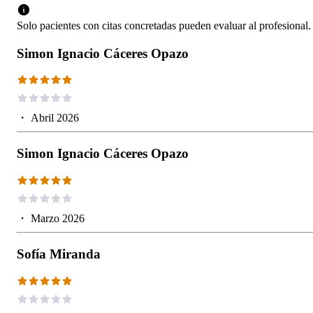
Solo pacientes con citas concretadas pueden evaluar al profesional.
Simon Ignacio Cáceres Opazo
・
Abril 2026
Simon Ignacio Cáceres Opazo
・
Marzo 2026
Sofía Miranda