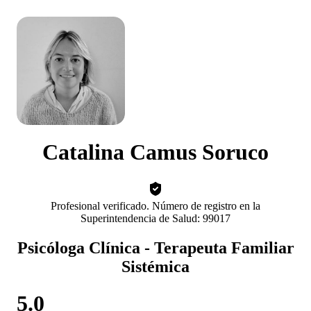
Catalina Camus Soruco
Profesional verificado. Número de registro en la
Superintendencia de Salud: 99017
Psicóloga Clínica - Terapeuta Familiar
Sistémica
5.0