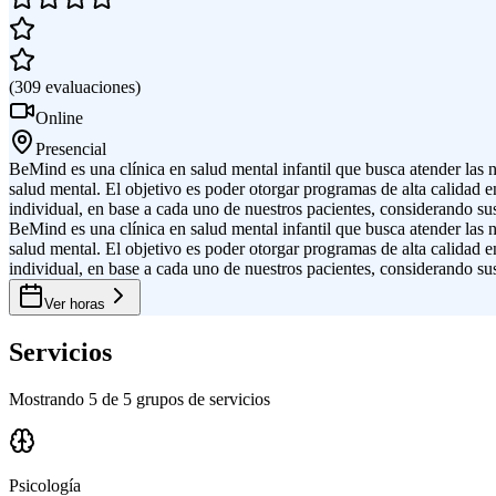
(
309
evaluaciones
)
Online
Presencial
BeMind es una clínica en salud mental infantil que busca atender las n
salud mental. El objetivo es poder otorgar programas de alta calidad en
individual, en base a cada uno de nuestros pacientes, considerando sus 
BeMind es una clínica en salud mental infantil que busca atender las n
salud mental. El objetivo es poder otorgar programas de alta calidad en
individual, en base a cada uno de nuestros pacientes, considerando sus 
Ver horas
Servicios
Mostrando 5 de 5 grupos de servicios
Psicología