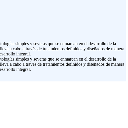
atologías simples y severas que se enmarcan en el desarrollo de la
e lleva a cabo a través de tratamientos definidos y diseñados de manera
sarrollo integral.
atologías simples y severas que se enmarcan en el desarrollo de la
e lleva a cabo a través de tratamientos definidos y diseñados de manera
sarrollo integral.