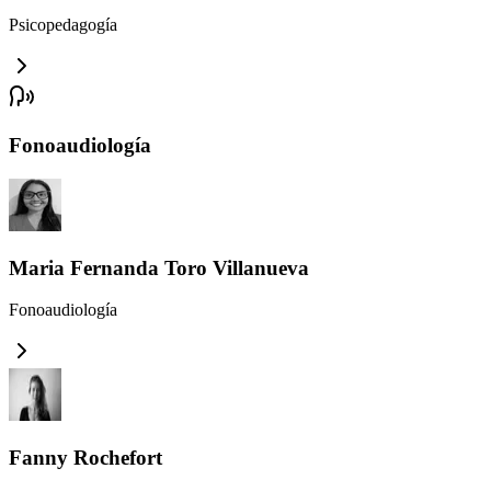
Psicopedagogía
Fonoaudiología
Maria Fernanda Toro Villanueva
Fonoaudiología
Fanny Rochefort