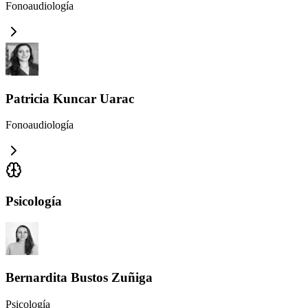
Fonoaudiología
Patricia Kuncar Uarac
Fonoaudiología
Psicología
Bernardita Bustos Zuñiga
Psicología