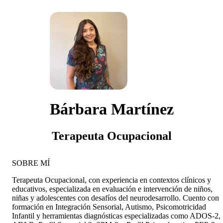
Bárbara Martínez
Terapeuta Ocupacional
SOBRE MÍ
Terapeuta Ocupacional, con experiencia en contextos clínicos y
educativos, especializada en evaluación e intervención de niños,
niñas y adolescentes con desafíos del neurodesarrollo. Cuento con
formación en Integración Sensorial, Autismo, Psicomotricidad
Infantil y herramientas diagnósticas especializadas como ADOS-2,