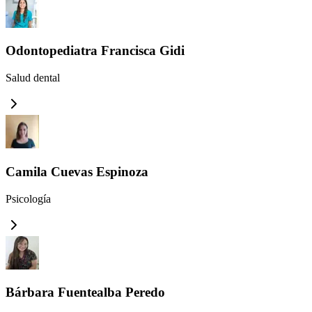
Odontopediatra Francisca Gidi
Salud dental
Camila Cuevas Espinoza
Psicología
Bárbara Fuentealba Peredo