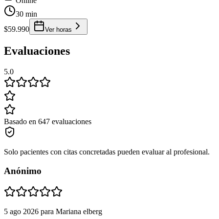
Online
30 min
$59.990
Ver horas
Evaluaciones
5.0
Basado en 647 evaluaciones
Solo pacientes con citas concretadas pueden evaluar al profesional.
Anónimo
5 ago 2026
para
Mariana elberg