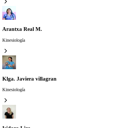
Arantxa Real M.
Kinesiología
Klga. Javiera villagran
Kinesiología