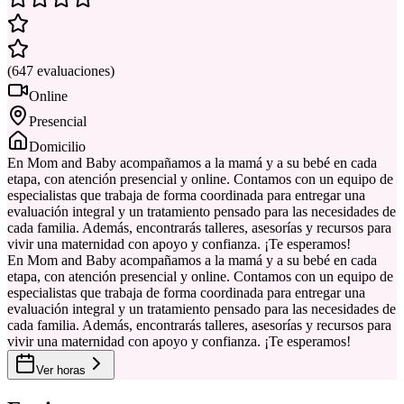
(
647
evaluaciones
)
Online
Presencial
Domicilio
En Mom and Baby acompañamos a la mamá y a su bebé en cada
etapa, con atención presencial y online. Contamos con un equipo de
especialistas que trabaja de forma coordinada para entregar una
evaluación integral y un tratamiento pensado para las necesidades de
cada familia. Además, encontrarás talleres, asesorías y recursos para
vivir una maternidad con apoyo y confianza. ¡Te esperamos!
En Mom and Baby acompañamos a la mamá y a su bebé en cada
etapa, con atención presencial y online. Contamos con un equipo de
especialistas que trabaja de forma coordinada para entregar una
evaluación integral y un tratamiento pensado para las necesidades de
cada familia. Además, encontrarás talleres, asesorías y recursos para
vivir una maternidad con apoyo y confianza. ¡Te esperamos!
Ver horas