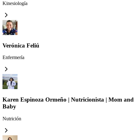
Kinesiología
Verónica Feliú
Enfermería
Karen Espinoza Ormeño | Nutricionista | Mom and
Baby
Nutrición