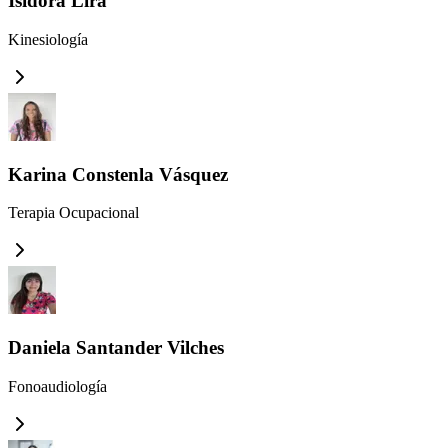
Isidora Lira
Kinesiología
Karina Constenla Vásquez
Terapia Ocupacional
Daniela Santander Vilches
Fonoaudiología