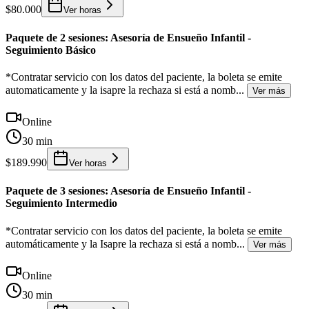
$80.000
Ver horas
Paquete de 2 sesiones: Asesoría de Ensueño Infantil -
Seguimiento Básico
*Contratar servicio con los datos del paciente, la boleta se emite
automaticamente y la isapre la rechaza si está a nomb
...
Ver más
Online
30 min
$189.990
Ver horas
Paquete de 3 sesiones: Asesoría de Ensueño Infantil -
Seguimiento Intermedio
*Contratar servicio con los datos del paciente, la boleta se emite
automáticamente y la Isapre la rechaza si está a nomb
...
Ver más
Online
30 min