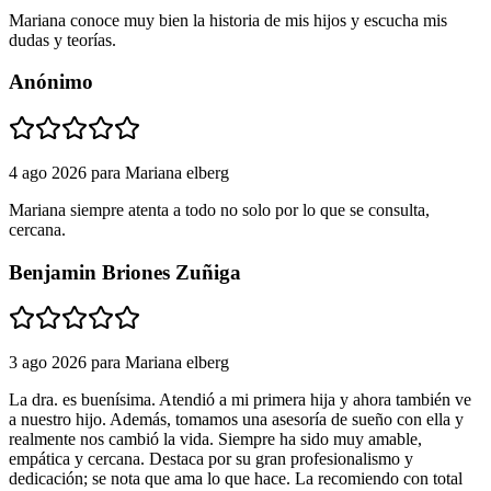
Mariana conoce muy bien la historia de mis hijos y escucha mis
dudas y teorías.
Anónimo
4 ago 2026
para
Mariana elberg
Mariana siempre atenta a todo no solo por lo que se consulta,
cercana.
Benjamin Briones Zuñiga
3 ago 2026
para
Mariana elberg
La dra. es buenísima. Atendió a mi primera hija y ahora también ve
a nuestro hijo. Además, tomamos una asesoría de sueño con ella y
realmente nos cambió la vida. Siempre ha sido muy amable,
empática y cercana. Destaca por su gran profesionalismo y
dedicación; se nota que ama lo que hace. La recomiendo con total