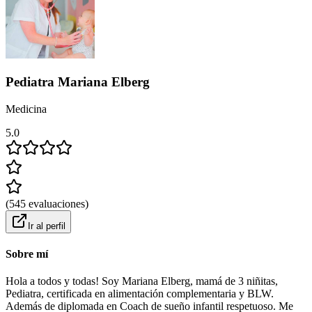
Pediatra Mariana Elberg
Medicina
5.0
(
545
evaluaciones
)
Ir al perfil
Sobre mí
Hola a todos y todas! Soy Mariana Elberg, mamá de 3 niñitas,
Pediatra, certificada en alimentación complementaria y BLW.
Además de diplomada en Coach de sueño infantil respetuoso. Me