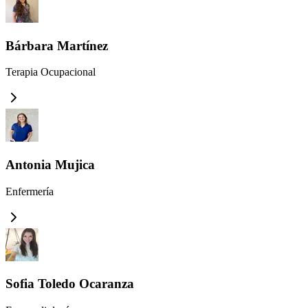
Bárbara Martínez
Terapia Ocupacional
Antonia Mujica
Enfermería
Sofia Toledo Ocaranza