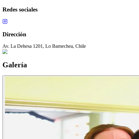
Redes sociales
Dirección
Av. La Dehesa 1201, Lo Barnechea, Chile
Galería