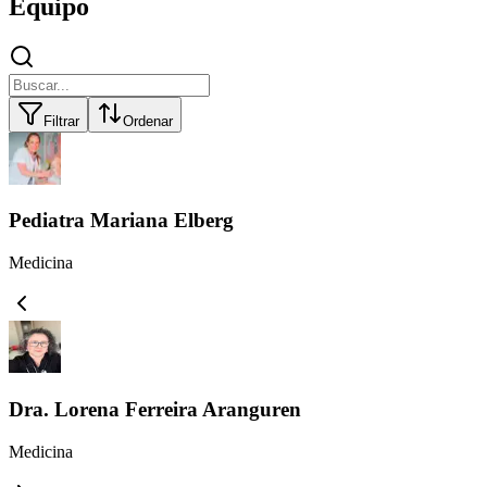
Equipo
Filtrar
Ordenar
Pediatra Mariana Elberg
Medicina
Dra. Lorena Ferreira Aranguren
Medicina