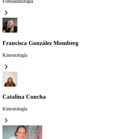
Fonoaudiología
Francisca González Momberg
Kinesiología
Catalina Concha
Kinesiología