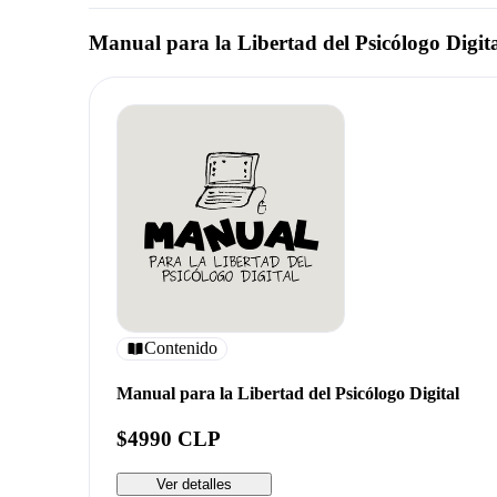
Manual para la Libertad del Psicólogo Digit
Contenido
Manual para la Libertad del Psicólogo Digital
$4990 CLP
Ver detalles