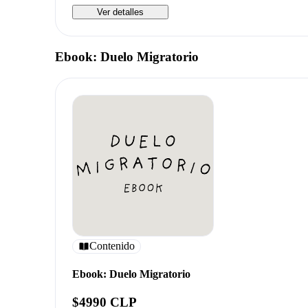
Ver detalles
Ebook: Duelo Migratorio
Contenido
Ebook: Duelo Migratorio
$4990 CLP