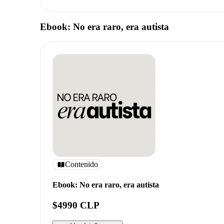
Ebook: No era raro, era autista
Contenido
Ebook: No era raro, era autista
$4990 CLP