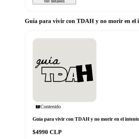
Ver detalles
Guía para vivir con TDAH y no morir en el 
Contenido
Guía para vivir con TDAH y no morir en el intent
$4990 CLP