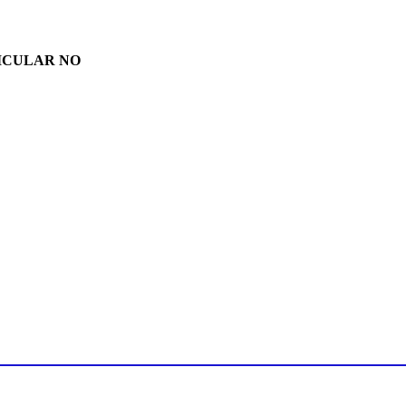
ARTICULAR NO