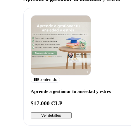
Contenido
Aprende a gestionar tu ansiedad y estrés
$17.000 CLP
Ver detalles