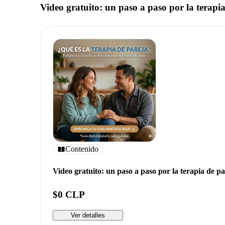
Video gratuito: un paso a paso por la terapia
Contenido
Video gratuito: un paso a paso por la terapia de pa
$0 CLP
Ver detalles