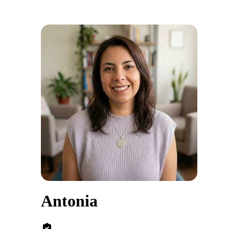
Antonia