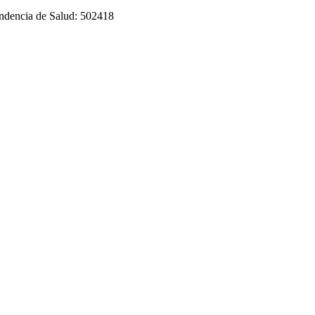
tendencia de Salud: 502418