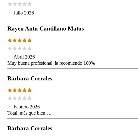
・
Julio 2026
Rayen Antu Cantillano Matus
・
Abril 2026
Muy buena profesional, la recomiendo 100%
Bárbara Corrales
・
Febrero 2026
Total, más que bien….
Bárbara Corrales