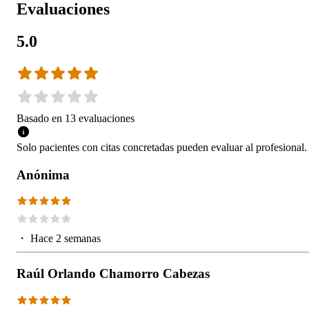
Evaluaciones
5.0
Basado en
13
evaluaciones
Solo pacientes con citas concretadas pueden evaluar al profesional.
Anónima
・
Hace 2 semanas
Raúl Orlando Chamorro Cabezas