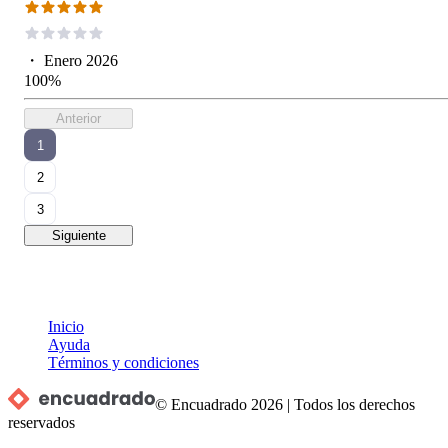
・
Enero 2026
100%
Anterior
1
2
3
Siguiente
Inicio
Ayuda
Términos y condiciones
© Encuadrado
2026
|
Todos los derechos
reservados