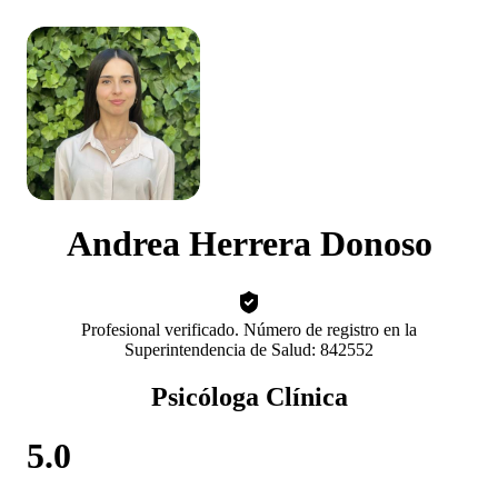
Andrea Herrera Donoso
Profesional verificado. Número de registro en la
Superintendencia de Salud: 842552
Psicóloga Clínica
5.0