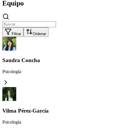
Equipo
Filtrar
Ordenar
Sandra Concha
Psicología
Vilma Pérez-García
Psicología