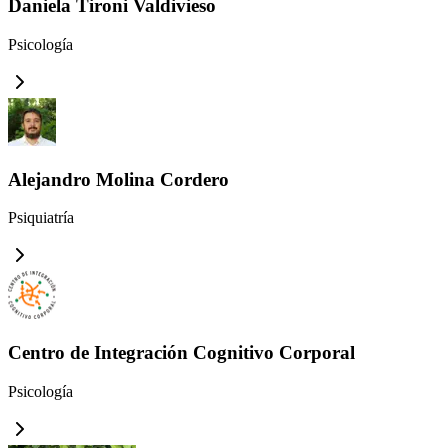
Daniela Tironi Valdivieso
Psicología
Alejandro Molina Cordero
Psiquiatría
Centro de Integración Cognitivo Corporal
Psicología