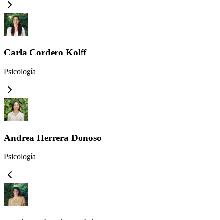
Carla Cordero Kolff
Psicología
Andrea Herrera Donoso
Psicología