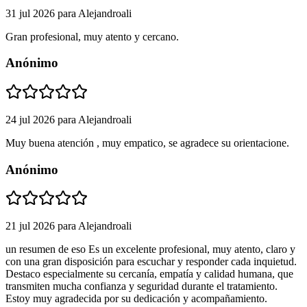
31 jul 2026
para
Alejandroali
Gran profesional, muy atento y cercano.
Anónimo
24 jul 2026
para
Alejandroali
Muy buena atención , muy empatico, se agradece su orientacione.
Anónimo
21 jul 2026
para
Alejandroali
un resumen de eso Es un excelente profesional, muy atento, claro y
con una gran disposición para escuchar y responder cada inquietud.
Destaco especialmente su cercanía, empatía y calidad humana, que
transmiten mucha confianza y seguridad durante el tratamiento.
Estoy muy agradecida por su dedicación y acompañamiento.