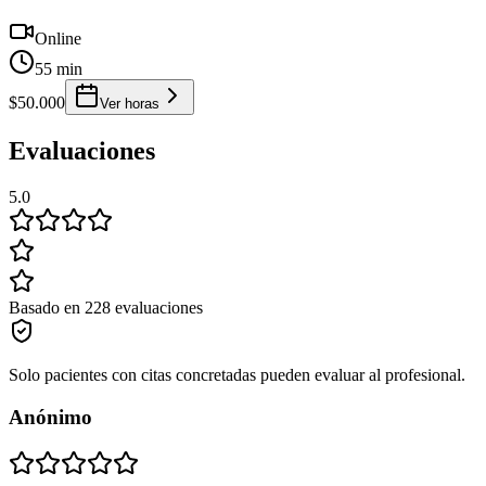
Online
55 min
$50.000
Ver horas
Evaluaciones
5.0
Basado en 228 evaluaciones
Solo pacientes con citas concretadas pueden evaluar al profesional.
Anónimo