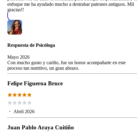
enfoque me ha ayudado mucho a destrabar patrones antiguos. Mil
gracias!!
Respuesta de
Psicóloga
Mayo 2026
Con mucho gusto y cariño, fue un honor acompañarte en este
proceso tan nutritivo, un gran abrazo.
Felipe Figueroa Bruce
・
Abril 2026
Juan Pablo Araya Cuitiño