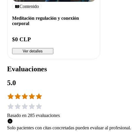
Contenido
Meditación regulación y conexión
corporal
$0 CLP
Ver detalles
Evaluaciones
5.0
Basado en
285
evaluaciones
Solo pacientes con citas concretadas pueden evaluar al profesional.