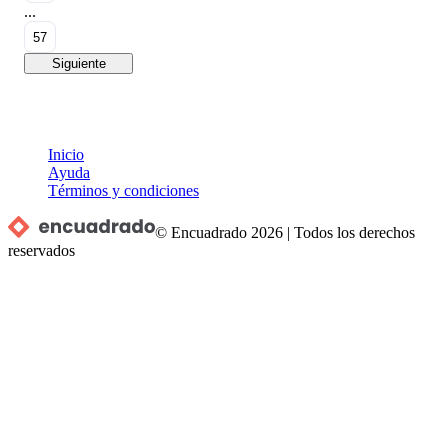
...
57
Siguiente
Inicio
Ayuda
Términos y condiciones
© Encuadrado
2026
|
Todos los derechos
reservados