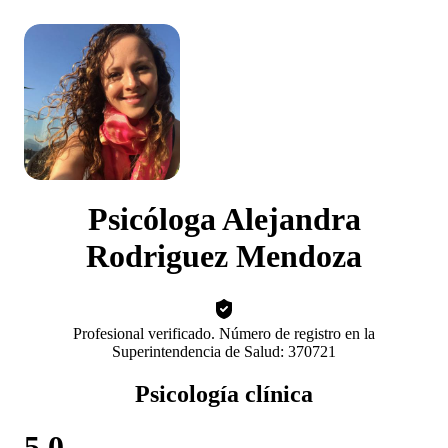
Psicóloga Alejandra
Rodriguez Mendoza
Profesional verificado. Número de registro en la
Superintendencia de Salud: 370721
Psicología clínica
5.0