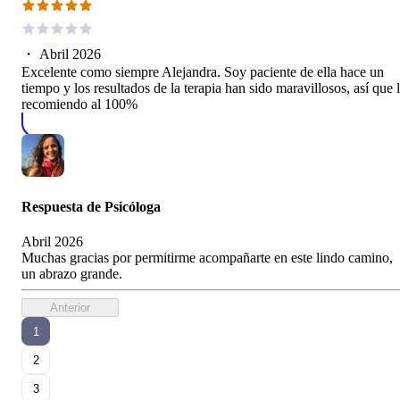
・
Abril 2026
Excelente como siempre Alejandra. Soy paciente de ella hace un
tiempo y los resultados de la terapia han sido maravillosos, así que 
recomiendo al 100%
Respuesta de
Psicóloga
Abril 2026
Muchas gracias por permitirme acompañarte en este lindo camino,
un abrazo grande.
Anterior
1
2
3