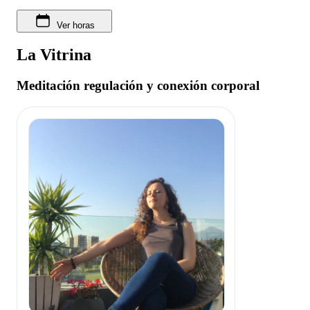
Ver horas
La Vitrina
Meditación regulación y conexión corporal