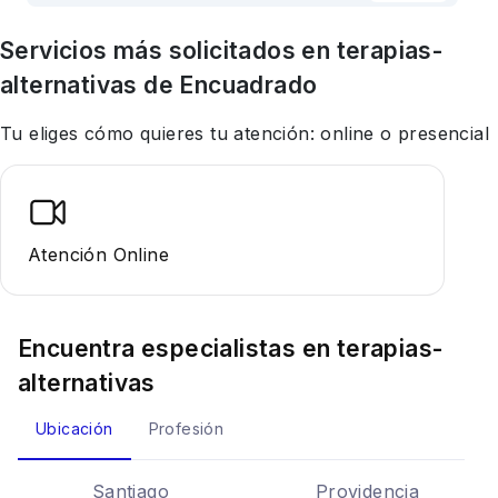
Servicios más solicitados en
terapias-
alternativas
de Encuadrado
Tu eliges cómo quieres tu atención: online o presencial
Atención Online
Encuentra especialistas en
terapias-
alternativas
Ubicación
Profesión
Santiago
Providencia