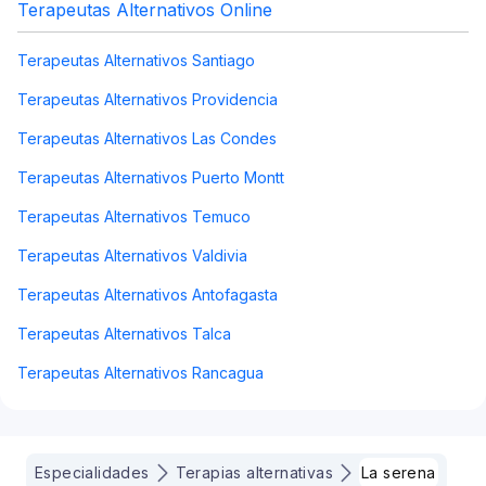
Terapeutas Alternativos Online
Terapeutas Alternativos Santiago
Terapeutas Alternativos Providencia
Terapeutas Alternativos Las Condes
Terapeutas Alternativos Puerto Montt
Terapeutas Alternativos Temuco
Terapeutas Alternativos Valdivia
Terapeutas Alternativos Antofagasta
Terapeutas Alternativos Talca
Terapeutas Alternativos Rancagua
Especialidades
Terapias alternativas
La serena