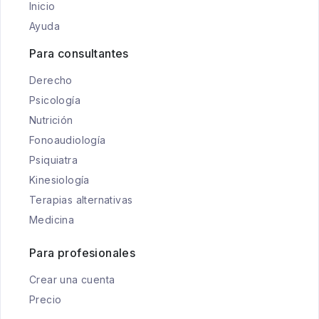
Inicio
Ayuda
Para consultantes
Derecho
Psicología
Nutrición
Fonoaudiología
Psiquiatra
Kinesiología
Terapias alternativas
Medicina
Para profesionales
Crear una cuenta
Precio