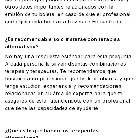
otros datos importantes relacionados con la
emisión de tu boleta, en caso de que el profesional
que elijas emita boletas a través de Encuadrado.
¿Es recomendable solo tratarse con terapias
alternativas?
No hay una respuesta estándar para esta pregunta.
A cada persona le sirven distintas combinaciones
terapias y terapeutas. Te recomendamos que
busques a un profesional que te de confianza y que
tenga estudios, experiencia y recomendaciones
relacionadas en su área de expertiz para que te
asegures de estar atendiéndote con un profesional
que tiene las capacidades de ayudarte.
¿Qué es lo que hacen los terapeutas