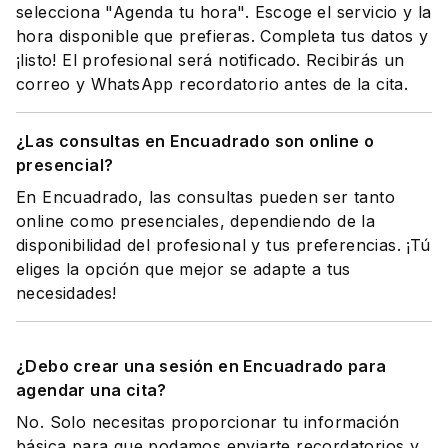
selecciona "Agenda tu hora". Escoge el servicio y la
hora disponible que prefieras. Completa tus datos y
¡listo! El profesional será notificado. Recibirás un
correo y WhatsApp recordatorio antes de la cita.
¿Las consultas en Encuadrado son online o
presencial?
En Encuadrado, las consultas pueden ser tanto
online como presenciales, dependiendo de la
disponibilidad del profesional y tus preferencias. ¡Tú
eliges la opción que mejor se adapte a tus
necesidades!
¿Debo crear una sesión en Encuadrado para
agendar una cita?
No. Solo necesitas proporcionar tu información
básica para que podamos enviarte recordatorios y