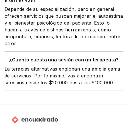
alternativos?
Depende de su especialización, pero en general
ofrecen servicios que buscan mejorar el autoestima
y el bienestar psicológico del paciente. Esto lo
hacen a través de distinas herramientas, como
acupuntura, hipnosis, lectura de horóscopo, entre
otros.
¿Cuanto cuesta una sesión con un terapeuta?
La terapias alternativas engloban una amplia gama
de servicios. Por lo mismo, vas a encontrar
servicios desde los $20.000 hasta los $100.000.