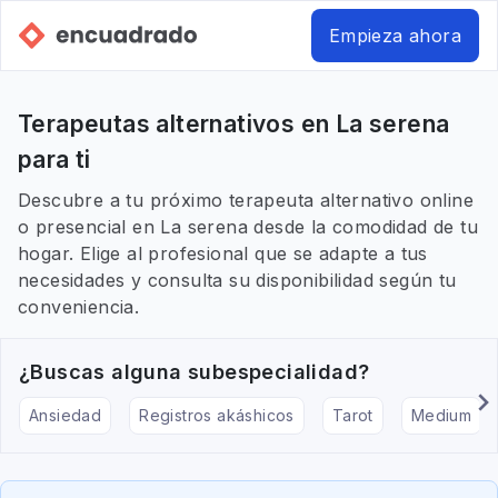
Empieza ahora
Terapeutas alternativos en La serena
para ti
Descubre a tu próximo terapeuta alternativo online
o presencial en La serena desde la comodidad de tu
hogar. Elige al profesional que se adapte a tus
necesidades y consulta su disponibilidad según tu
conveniencia.
¿Buscas alguna subespecialidad?
Ansiedad
Registros akáshicos
Tarot
Medium