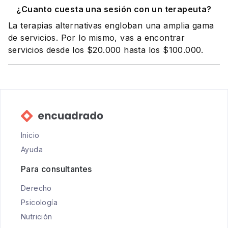
¿Cuanto cuesta una sesión con un terapeuta?
La terapias alternativas engloban una amplia gama
de servicios. Por lo mismo, vas a encontrar
servicios desde los $20.000 hasta los $100.000.
Inicio
Ayuda
Para consultantes
Derecho
Psicología
Nutrición