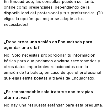
En Encuadrado, las consultas pueden ser tanto
online como presenciales, dependiendo de la
disponibilidad del profesional y tus preferencias. ¡Tú
eliges la opción que mejor se adapte a tus
necesidades!
¿Debo crear una sesión en Encuadrado para
agendar una cita?
No. Solo necesitas proporcionar tu información
básica para que podamos enviarte recordatorios y
otros datos importantes relacionados con la
emisión de tu boleta, en caso de que el profesional
que elijas emita boletas a través de Encuadrado.
¿Es recomendable solo tratarse con terapias
alternativas?
No hay una respuesta estándar para esta pregunta.