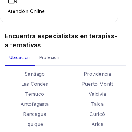
Atención Online
Encuentra especialistas en
terapias-
alternativas
Ubicación
Profesión
Santiago
Providencia
Las Condes
Puerto Montt
Temuco
Valdivia
Antofagasta
Talca
Rancagua
Curicó
Iquique
Arica