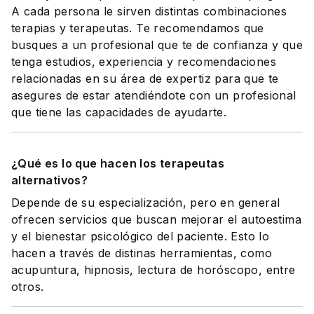
A cada persona le sirven distintas combinaciones
terapias y terapeutas. Te recomendamos que
busques a un profesional que te de confianza y que
tenga estudios, experiencia y recomendaciones
relacionadas en su área de expertiz para que te
asegures de estar atendiéndote con un profesional
que tiene las capacidades de ayudarte.
¿Qué es lo que hacen los terapeutas
alternativos?
Depende de su especialización, pero en general
ofrecen servicios que buscan mejorar el autoestima
y el bienestar psicológico del paciente. Esto lo
hacen a través de distinas herramientas, como
acupuntura, hipnosis, lectura de horóscopo, entre
otros.