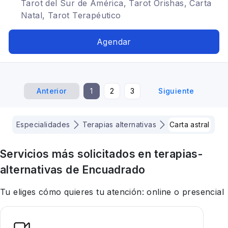
Tarot del Sur de América, Tarot Orishas, Carta
Natal, Tarot Terapéutico
Agendar
Anterior
1
2
3
Siguiente
Especialidades
Terapias alternativas
Carta astral
Servicios más solicitados en
terapias-
alternativas
de Encuadrado
Tu eliges cómo quieres tu atención: online o presencial