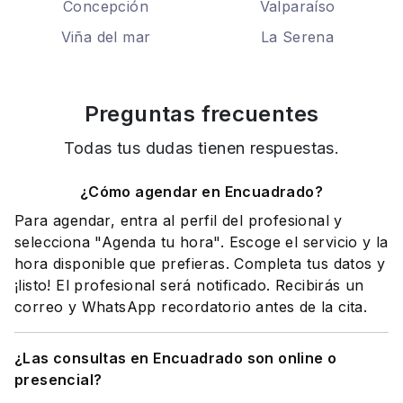
Concepción
Valparaíso
Viña del mar
La Serena
Preguntas frecuentes
Todas tus dudas tienen respuestas.
¿Cómo agendar en Encuadrado?
Para agendar, entra al perfil del profesional y
selecciona "Agenda tu hora". Escoge el servicio y la
hora disponible que prefieras. Completa tus datos y
¡listo! El profesional será notificado. Recibirás un
correo y WhatsApp recordatorio antes de la cita.
¿Las consultas en Encuadrado son online o
presencial?