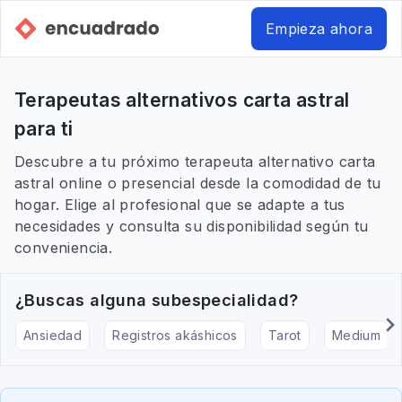
Empieza ahora
Terapeutas alternativos carta astral
para ti
Descubre a tu próximo terapeuta alternativo carta
astral online o presencial desde la comodidad de tu
hogar. Elige al profesional que se adapte a tus
necesidades y consulta su disponibilidad según tu
conveniencia.
¿Buscas alguna subespecialidad?
Ansiedad
Registros akáshicos
Tarot
Medium