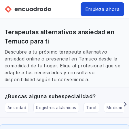
Empieza ahora
Terapeutas alternativos ansiedad en
Temuco para ti
Descubre a tu próximo terapeuta alternativo
ansiedad online o presencial en Temuco desde la
comodidad de tu hogar. Elige al profesional que se
adapte a tus necesidades y consulta su
disponibilidad según tu conveniencia.
¿Buscas alguna subespecialidad?
Ansiedad
Registros akáshicos
Tarot
Medium