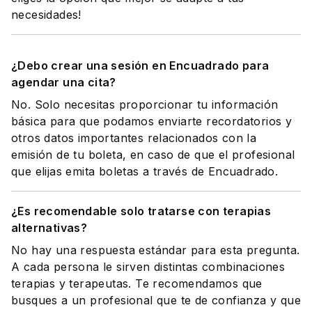
necesidades!
¿Debo crear una sesión en Encuadrado para
agendar una cita?
No. Solo necesitas proporcionar tu información
básica para que podamos enviarte recordatorios y
otros datos importantes relacionados con la
emisión de tu boleta, en caso de que el profesional
que elijas emita boletas a través de Encuadrado.
¿Es recomendable solo tratarse con terapias
alternativas?
No hay una respuesta estándar para esta pregunta.
A cada persona le sirven distintas combinaciones
terapias y terapeutas. Te recomendamos que
busques a un profesional que te de confianza y que