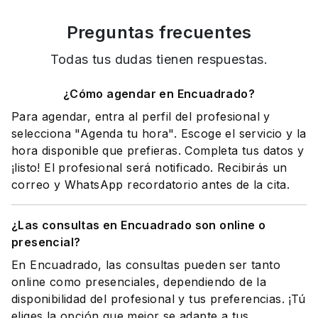
Preguntas frecuentes
Todas tus dudas tienen respuestas.
¿Cómo agendar en Encuadrado?
Para agendar, entra al perfil del profesional y
selecciona "Agenda tu hora". Escoge el servicio y la
hora disponible que prefieras. Completa tus datos y
¡listo! El profesional será notificado. Recibirás un
correo y WhatsApp recordatorio antes de la cita.
¿Las consultas en Encuadrado son online o
presencial?
En Encuadrado, las consultas pueden ser tanto
online como presenciales, dependiendo de la
disponibilidad del profesional y tus preferencias. ¡Tú
eliges la opción que mejor se adapte a tus