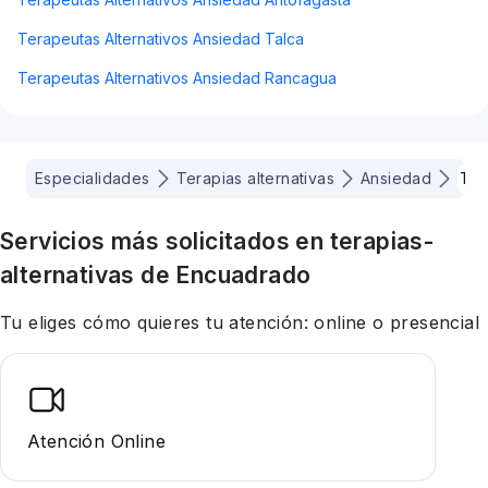
Terapeutas Alternativos Ansiedad Talca
Terapeutas Alternativos Ansiedad Rancagua
Especialidades
Terapias alternativas
Ansiedad
Te
Servicios más solicitados en
terapias-
alternativas
de Encuadrado
Tu eliges cómo quieres tu atención: online o presencial
Atención Online