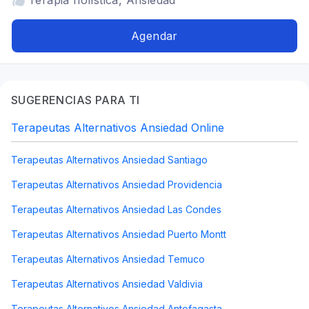
Terapia holística, Ansiedad
Agendar
SUGERENCIAS PARA TI
Terapeutas Alternativos Ansiedad Online
Terapeutas Alternativos Ansiedad Santiago
Terapeutas Alternativos Ansiedad Providencia
Terapeutas Alternativos Ansiedad Las Condes
Terapeutas Alternativos Ansiedad Puerto Montt
Terapeutas Alternativos Ansiedad Temuco
Terapeutas Alternativos Ansiedad Valdivia
Terapeutas Alternativos Ansiedad Antofagasta