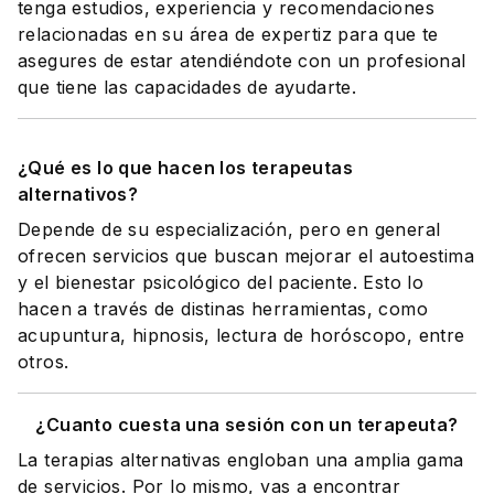
tenga estudios, experiencia y recomendaciones
relacionadas en su área de expertiz para que te
asegures de estar atendiéndote con un profesional
que tiene las capacidades de ayudarte.
¿Qué es lo que hacen los terapeutas
alternativos?
Depende de su especialización, pero en general
ofrecen servicios que buscan mejorar el autoestima
y el bienestar psicológico del paciente. Esto lo
hacen a través de distinas herramientas, como
acupuntura, hipnosis, lectura de horóscopo, entre
otros.
¿Cuanto cuesta una sesión con un terapeuta?
La terapias alternativas engloban una amplia gama
de servicios. Por lo mismo, vas a encontrar