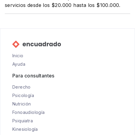
servicios desde los $20.000 hasta los $100.000.
Inicio
Ayuda
Para consultantes
Derecho
Psicología
Nutrición
Fonoaudiología
Psiquiatra
Kinesiología