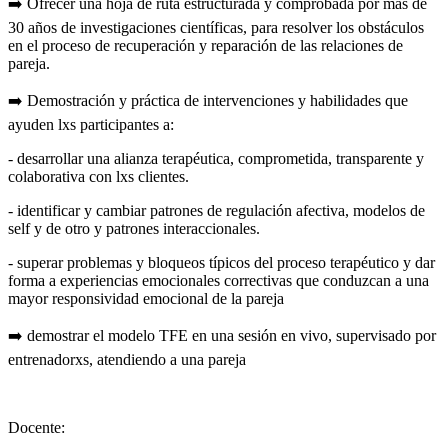
➡️ Ofrecer una hoja de ruta estructurada y comprobada por más de
30 años de investigaciones científicas, para resolver los obstáculos
en el proceso de recuperación y reparación de las relaciones de
pareja.
➡️ Demostración y práctica de intervenciones y habilidades que
ayuden lxs participantes a:
- desarrollar una alianza terapéutica, comprometida, transparente y
colaborativa con lxs clientes.
- identificar y cambiar patrones de regulación afectiva, modelos de
self y de otro y patrones interaccionales.
- superar problemas y bloqueos típicos del proceso terapéutico y dar
forma a experiencias emocionales correctivas que conduzcan a una
mayor responsividad emocional de la pareja
➡️ demostrar el modelo TFE en una sesión en vivo, supervisado por
entrenadorxs, atendiendo a una pareja
Docente: