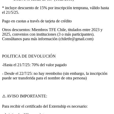
* incluye descuento de 15% por inscripción temprana, válido hasta
el 21/5/25.
Pago en cuotas a través de tarjeta de crédito
Otros descuentos: Miembros TFE Chile, titulados entre 2023 y
2025, convenios con instituciones (3 o más participantes).
Consúltanos para más información (chiletfe@gmail.com)
POLITICA DE DEVOLUCIÓN
-Hasta el 21/7/25: 70% del valor pagado
- Desde el 22/7/25: no hay reembolso (sin embargo, la inscripción
puede ser transferida para el nombre de otra persona)
⚠️ AVISO IMPORTANTE:
Para recibir el certificado del Externship es necesario: