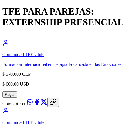
TFE PARA PAREJAS:
EXTERNSHIP PRESENCIAL
Comunidad TFE Chile
Formación Internacional en Terapia Focalizada en las Emociones
$ 570.000 CLP
$ 600.00 USD
Pagar
Compartir en
Comunidad TFE Chile