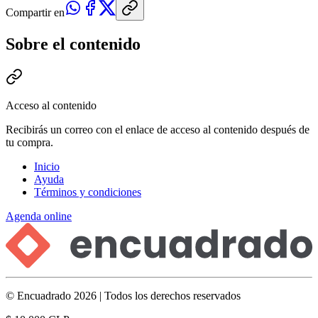
Compartir en
Sobre el contenido
Acceso al contenido
Recibirás un correo con el enlace de acceso al contenido después de
tu compra.
Inicio
Ayuda
Términos y condiciones
Agenda online
© Encuadrado 2026 | Todos los derechos reservados