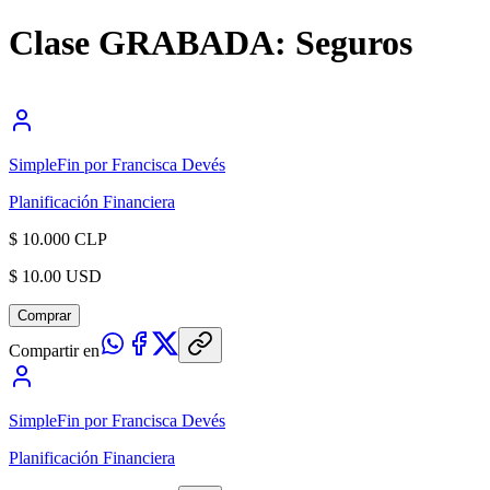
Clase GRABADA: Seguros
SimpleFin por Francisca Devés
Planificación Financiera
$ 10.000 CLP
$ 10.00 USD
Comprar
Compartir en
SimpleFin por Francisca Devés
Planificación Financiera